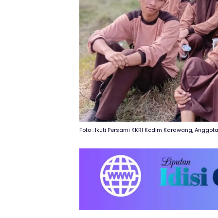
Foto : Ikuti Persami KKRI Kodim Karawang, Anggo