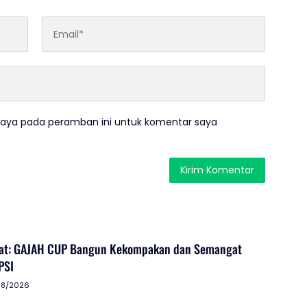
saya pada peramban ini untuk komentar saya
ayat: GAJAH CUP Bangun Kekompakan dan Semangat
PSI
08/2026