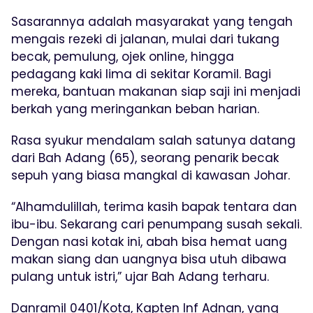
Sasarannya adalah masyarakat yang tengah
mengais rezeki di jalanan, mulai dari tukang
becak, pemulung, ojek online, hingga
pedagang kaki lima di sekitar Koramil. Bagi
mereka, bantuan makanan siap saji ini menjadi
berkah yang meringankan beban harian.
Rasa syukur mendalam salah satunya datang
dari Bah Adang (65), seorang penarik becak
sepuh yang biasa mangkal di kawasan Johar.
“Alhamdulillah, terima kasih bapak tentara dan
ibu-ibu. Sekarang cari penumpang susah sekali.
Dengan nasi kotak ini, abah bisa hemat uang
makan siang dan uangnya bisa utuh dibawa
pulang untuk istri,” ujar Bah Adang terharu.
Danramil 0401/Kota, Kapten Inf Adnan, yang