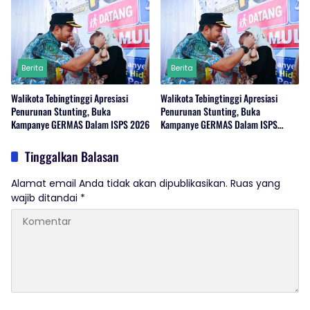
Berita
Berita
Walikota Tebingtinggi Apresiasi
Walikota Tebingtinggi Apresiasi
Penurunan Stunting, Buka
Penurunan Stunting, Buka
Kampanye GERMAS Dalam ISPS 2026
Kampanye GERMAS Dalam ISPS
2026.
Tinggalkan Balasan
Alamat email Anda tidak akan dipublikasikan.
Ruas yang
wajib ditandai
*