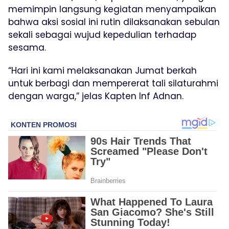
memimpin langsung kegiatan menyampaikan
bahwa aksi sosial ini rutin dilaksanakan sebulan
sekali sebagai wujud kepedulian terhadap
sesama.
“Hari ini kami melaksanakan Jumat berkah
untuk berbagi dan mempererat tali silaturahmi
dengan warga,” jelas Kapten Inf Adnan.