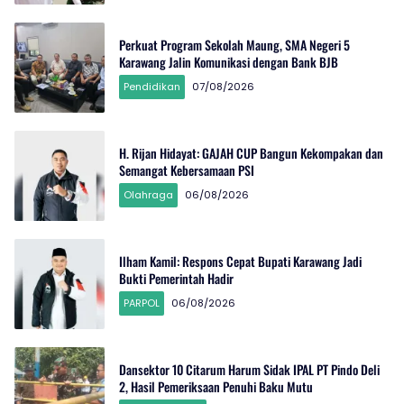
Perkuat Program Sekolah Maung, SMA Negeri 5
Karawang Jalin Komunikasi dengan Bank BJB
Pendidikan
07/08/2026
H. Rijan Hidayat: GAJAH CUP Bangun Kekompakan dan
Semangat Kebersamaan PSI
Olahraga
06/08/2026
Ilham Kamil: Respons Cepat Bupati Karawang Jadi
Bukti Pemerintah Hadir
PARPOL
06/08/2026
Dansektor 10 Citarum Harum Sidak IPAL PT Pindo Deli
2, Hasil Pemeriksaan Penuhi Baku Mutu