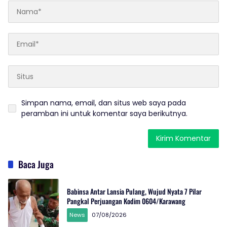
Simpan nama, email, dan situs web saya pada
peramban ini untuk komentar saya berikutnya.
Baca Juga
Babinsa Antar Lansia Pulang, Wujud Nyata 7 Pilar
Pangkal Perjuangan Kodim 0604/Karawang
News
07/08/2026