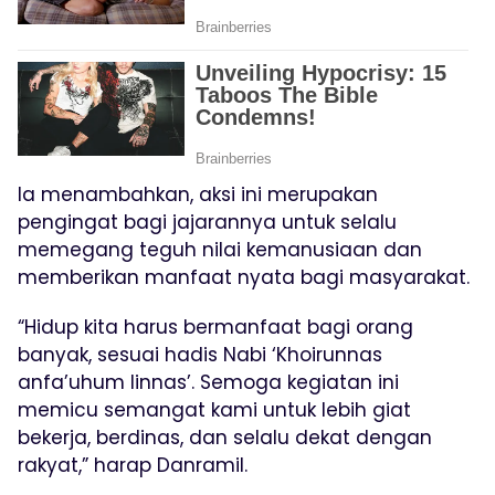
Ia menambahkan, aksi ini merupakan
pengingat bagi jajarannya untuk selalu
memegang teguh nilai kemanusiaan dan
memberikan manfaat nyata bagi masyarakat.
“Hidup kita harus bermanfaat bagi orang
banyak, sesuai hadis Nabi ‘Khoirunnas
anfa’uhum linnas’. Semoga kegiatan ini
memicu semangat kami untuk lebih giat
bekerja, berdinas, dan selalu dekat dengan
rakyat,” harap Danramil.