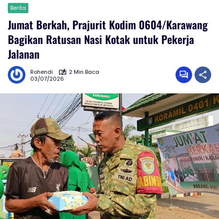
Berita
Jumat Berkah, Prajurit Kodim 0604/Karawang
Bagikan Ratusan Nasi Kotak untuk Pekerja
Jalanan
Rohendi
2 Min Baca
03/07/2026