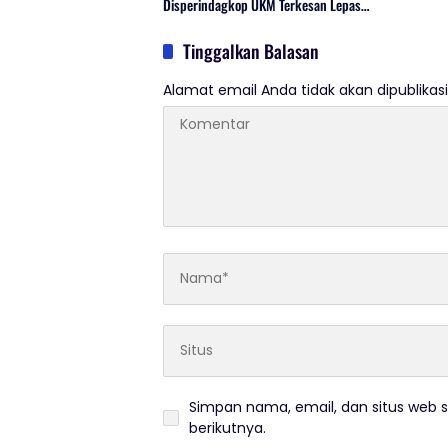
Disperindagkop UKM Terkesan Lepas
Tangan?
Tinggalkan Balasan
Alamat email Anda tidak akan dipublikasi
Simpan nama, email, dan situs web 
berikutnya.