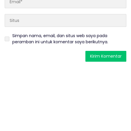
Simpan nama, email, dan situs web saya pada
peramban ini untuk komentar saya berikutnya.