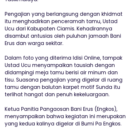
Pengajian yang berlangsung dengan khidmat
itu menghadirkan penceramah tamu, Ustad
Ucu dari Kabupaten Ciamis. Kehadirannya
disambut antusias oleh puluhan jamaah Bani
Erus dan warga sekitar.
Dalam foto yang diterima Idisi Online, tampak
Ustad Ucu menyampaikan tausiah dengan
didampingi meja tamu berisi air minum dan
tisu. Suasana pengajian yang digelar di ruang
tamu dengan balutan karpet motif Sunda itu
terlihat hangat dan penuh kekeluargaan.
Ketua Panitia Pangaosan Bani Erus (Engkos),
menyampaikan bahwa kegiatan ini merupakan
yang kedua kalinya digelar di Bumi Pa Engkos.