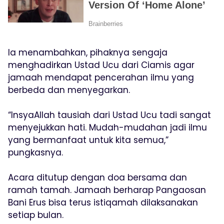
Ia menambahkan, pihaknya sengaja
menghadirkan Ustad Ucu dari Ciamis agar
jamaah mendapat pencerahan ilmu yang
berbeda dan menyegarkan.
“InsyaAllah tausiah dari Ustad Ucu tadi sangat
menyejukkan hati. Mudah-mudahan jadi ilmu
yang bermanfaat untuk kita semua,”
pungkasnya.
Acara ditutup dengan doa bersama dan
ramah tamah. Jamaah berharap Pangaosan
Bani Erus bisa terus istiqamah dilaksanakan
setiap bulan.