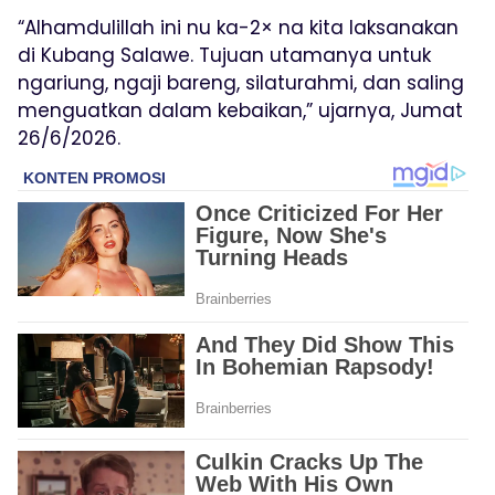
“Alhamdulillah ini nu ka-2× na kita laksanakan
di Kubang Salawe. Tujuan utamanya untuk
ngariung, ngaji bareng, silaturahmi, dan saling
menguatkan dalam kebaikan,” ujarnya, Jumat
26/6/2026.