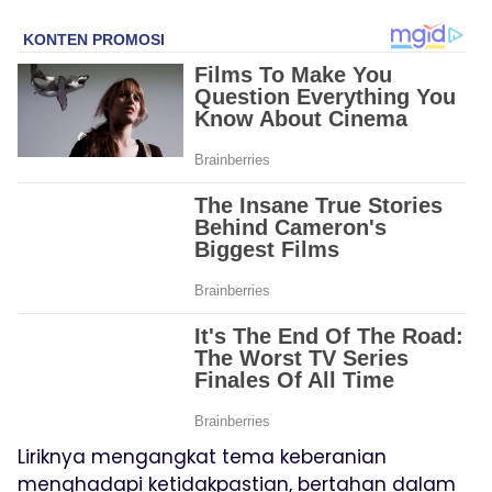
Liriknya mengangkat tema keberanian
menghadapi ketidakpastian, bertahan dalam