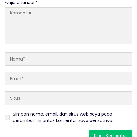
wajib ditandai
*
Simpan nama, email, dan situs web saya pada
peramban ini untuk komentar saya berikutnya.