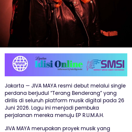
Jakarta — JIVA MAYA resmi debut melalui single
perdana berjudul “Terang Benderang” yang
dirilis di seluruh platform musik digital pada 26
Juni 2026. Lagu ini menjadi pembuka
perjalanan mereka menuju EP R.U.M.A.H.
JIVA MAYA merupakan proyek musik yang