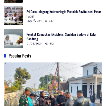
P4 Desa Jelegong Kutawaringin Menolak Revitalisasi Pasar
Patrol
13/07/2024
537
Pemkot Rumuskan Eksistensi Seni dan Budaya di Kota
Bandung
01/06/2024
512
Popular Posts