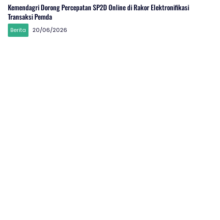
Kemendagri Dorong Percepatan SP2D Online di Rakor Elektronifikasi
Transaksi Pemda
Berita
20/06/2026