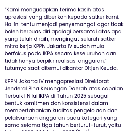
“Kami mengucapkan terima kasih atas
apresiasi yang diberikan kepada satker kami.
Hal ini tentu menjadi penyemangat agar tidak
boleh berpuas diri apalagi bersantai atas apa
yang telah diraih, mengingat seluruh satker
mitra kerja KPPN Jakarta IV sudah mulai
berfokus pada IKPA secara keseluruhan dan
tidak hanya berpikir realisasi anggaran,”
tuturnya saat ditemui dikantor Ditjen Keuda.
KPPN Jakarta IV mengapresiasi Direktorat
Jenderal Bina Keuangan Daerah atas capaian
Terbaik I Nilai IKPA di Tahun 2025 sebagai
bentuk komitmen dan konsistensi dalam
mempertahankan kualitas pengelolaan dan
pelaksanaan anggaran pada kategori yang
sama selama tiga tahun berturut-turut, yaitu