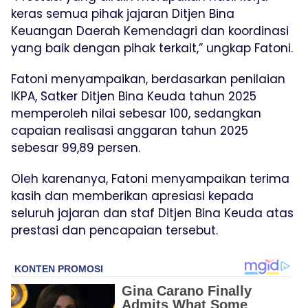
keras semua pihak jajaran Ditjen Bina
Keuangan Daerah Kemendagri dan koordinasi
yang baik dengan pihak terkait,” ungkap Fatoni.
Fatoni menyampaikan, berdasarkan penilaian
IKPA, Satker Ditjen Bina Keuda tahun 2025
memperoleh nilai sebesar 100, sedangkan
capaian realisasi anggaran tahun 2025
sebesar 99,89 persen.
Oleh karenanya, Fatoni menyampaikan terima
kasih dan memberikan apresiasi kepada
seluruh jajaran dan staf Ditjen Bina Keuda atas
prestasi dan pencapaian tersebut.