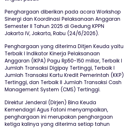
Penghargaan diberikan pada acara Workshop
Sinergi dan Koordinasi Pelaksanaan Anggaran
Semester II Tahun 2025 di Gedung KPPN
Jakarta IV, Jakarta, Rabu (24/6/2026).
Penghargaan yang diterima Ditjen Keuda yaitu
Terbaik I Indikator Kinerja Pelaksanaan
Anggaran (IKPA) Pagu Rp50-150 miliar, Terbaik I
Jumlah Transaksi Digipay Tertinggi, Terbaik I
Jumlah Transaksi Kartu Kredit Pemerintah (KKP)
Tertinggi, dan Terbaik II Jumlah Transaksi Cash
Management System (CMS) Tertinggi.
Direktur Jenderal (Dirjen) Bina Keuda
Kemendagri Agus Fatoni menyampaikan,
penghargaan ini merupakan penghargaan
ketiga kalinya yang diterima setiap tahun