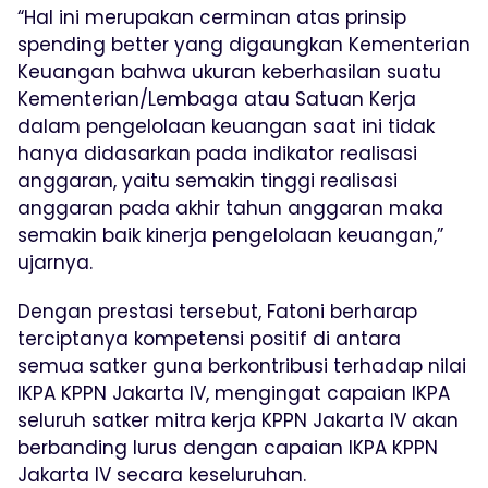
“Hal ini merupakan cerminan atas prinsip
spending better yang digaungkan Kementerian
Keuangan bahwa ukuran keberhasilan suatu
Kementerian/Lembaga atau Satuan Kerja
dalam pengelolaan keuangan saat ini tidak
hanya didasarkan pada indikator realisasi
anggaran, yaitu semakin tinggi realisasi
anggaran pada akhir tahun anggaran maka
semakin baik kinerja pengelolaan keuangan,”
ujarnya.
Dengan prestasi tersebut, Fatoni berharap
terciptanya kompetensi positif di antara
semua satker guna berkontribusi terhadap nilai
IKPA KPPN Jakarta IV, mengingat capaian IKPA
seluruh satker mitra kerja KPPN Jakarta IV akan
berbanding lurus dengan capaian IKPA KPPN
Jakarta IV secara keseluruhan.