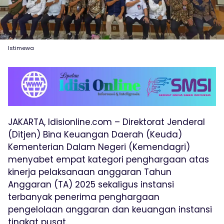
Istimewa
JAKARTA, Idisionline.com – Direktorat Jenderal
(Ditjen) Bina Keuangan Daerah (Keuda)
Kementerian Dalam Negeri (Kemendagri)
menyabet empat kategori penghargaan atas
kinerja pelaksanaan anggaran Tahun
Anggaran (TA) 2025 sekaligus instansi
terbanyak penerima penghargaan
pengelolaan anggaran dan keuangan instansi
tingkat pusat.