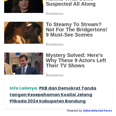
Info Lainnya
PKB dan Demokrat Tanda
tangan Kesepahaman Koalisi Jelang
Pilkada 2024 Kabupaten Bandung
Powered by
Inline Related Posts