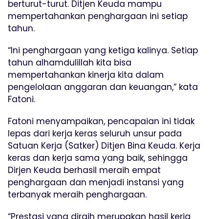
berturut-turut. Ditjen Keuda mampu
mempertahankan penghargaan ini setiap
tahun.
“Ini penghargaan yang ketiga kalinya. Setiap
tahun alhamdulillah kita bisa
mempertahankan kinerja kita dalam
pengelolaan anggaran dan keuangan,” kata
Fatoni.
Fatoni menyampaikan, pencapaian ini tidak
lepas dari kerja keras seluruh unsur pada
Satuan Kerja (Satker) Ditjen Bina Keuda. Kerja
keras dan kerja sama yang baik, sehingga
Dirjen Keuda berhasil meraih empat
penghargaan dan menjadi instansi yang
terbanyak meraih penghargaan.
“Prestasi yang diraih merupakan hasil kerja