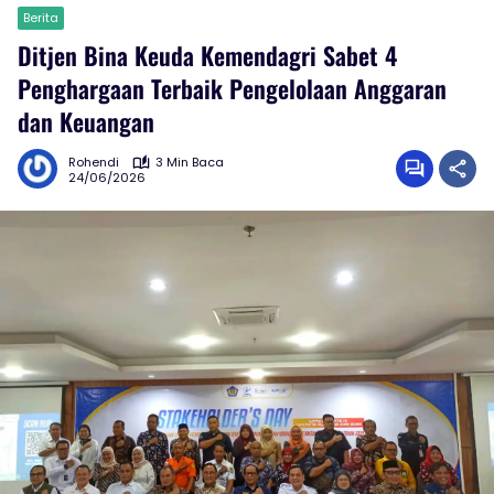
Berita
Ditjen Bina Keuda Kemendagri Sabet 4
Penghargaan Terbaik Pengelolaan Anggaran
dan Keuangan
Rohendi
3 Min Baca
24/06/2026