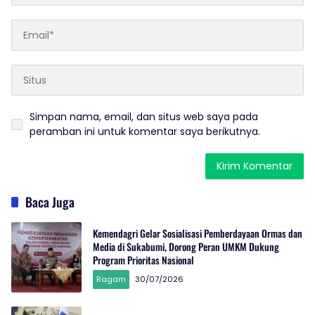
Simpan nama, email, dan situs web saya pada
peramban ini untuk komentar saya berikutnya.
Baca Juga
Kemendagri Gelar Sosialisasi Pemberdayaan Ormas dan
Media di Sukabumi, Dorong Peran UMKM Dukung
Program Prioritas Nasional
Ragam
30/07/2026