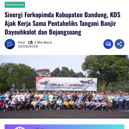
Advertorial
Sinergi Forkopimda Kabupaten Bandung, KDS
Ajak Kerja Sama Pentaheliks Tangani Banjir
Dayeuhkolot dan Bojongsoang
Imul
3 Min Baca
23/06/2026