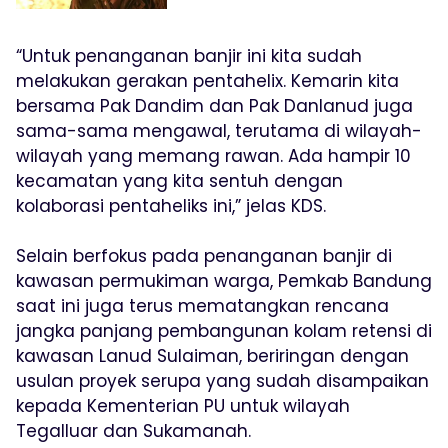
“Untuk penanganan banjir ini kita sudah
melakukan gerakan pentahelix. Kemarin kita
bersama Pak Dandim dan Pak Danlanud juga
sama-sama mengawal, terutama di wilayah-
wilayah yang memang rawan. Ada hampir 10
kecamatan yang kita sentuh dengan
kolaborasi pentaheliks ini,” jelas KDS.
Selain berfokus pada penanganan banjir di
kawasan permukiman warga, Pemkab Bandung
saat ini juga terus mematangkan rencana
jangka panjang pembangunan kolam retensi di
kawasan Lanud Sulaiman, beriringan dengan
usulan proyek serupa yang sudah disampaikan
kepada Kementerian PU untuk wilayah
Tegalluar dan Sukamanah.