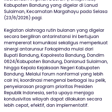
Kabupaten Bandung yang digelar di Lanud
Sulaiman, Kecamatan Margahayu pada Selasa
(23/6/2026) pagi.
Kegiatan olahraga rutin bulanan yang digelar
secara bergiliran antarinstansi ini bertujuan
mempererat komunikasi sekaligus memperkuat
sinergi antarunsur Forkopimda mulai dari
Bupati Bandung, Kapolresta Bandung, Dandim
0624/Kabupaten Bandung, Danlanud Sulaiman,
hingga Kepala Kejaksaan Negeri Kabupaten
Bandung. Melalui forum nonformal yang lebih
cair ini, koordinasi mengenai berbagai isu pelik,
penyelarasan program prioritas Presiden
Republik Indonesia, serta upaya menjaga
kondusivitas wilayah dapat dilakukan secara
lebih cepat, efektif, dan implementatif.