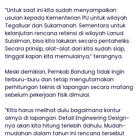
“Untuk saat ini kita sudah menyampaikan
usulan kepada Kementerian PU untuk wilayah
Tegalluar dan Sukamanah. Sementara untuk
kelanjutan rencana retensi di wilayah Lanud
Sulaiman, bisa kita lakukan secara pentaheliks.
Secara prinsip, alat-alat dari kita sudah siap,
tinggal kapan kita memulainya,” terangnya.
Meski demikian, Pemkab Bandung tidak ingin
terburu-buru dan tetap mengutamakan
perhitungan teknis di lapangan secara matang
sebelum pekerjaan fisik dimulai.
“Kita harus melihat dulu bagaimana kontur
airnya di lapangan. Detail Engineering Design-
nya akan kita hitung terlebih dahulu. Mudah-
mudahan dalam tahun ini rencana tersebut