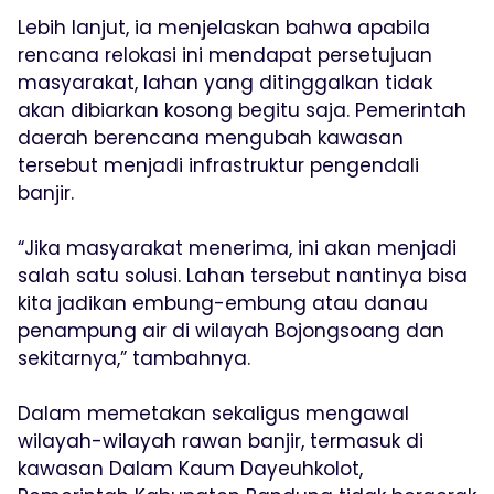
Lebih lanjut, ia menjelaskan bahwa apabila
rencana relokasi ini mendapat persetujuan
masyarakat, lahan yang ditinggalkan tidak
akan dibiarkan kosong begitu saja. Pemerintah
daerah berencana mengubah kawasan
tersebut menjadi infrastruktur pengendali
banjir.
“Jika masyarakat menerima, ini akan menjadi
salah satu solusi. Lahan tersebut nantinya bisa
kita jadikan embung-embung atau danau
penampung air di wilayah Bojongsoang dan
sekitarnya,” tambahnya.
Dalam memetakan sekaligus mengawal
wilayah-wilayah rawan banjir, termasuk di
kawasan Dalam Kaum Dayeuhkolot,