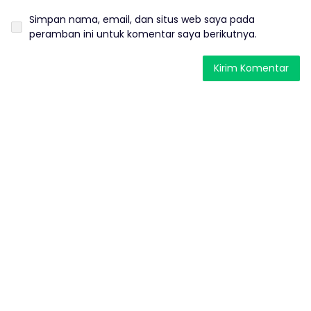
Simpan nama, email, dan situs web saya pada
peramban ini untuk komentar saya berikutnya.