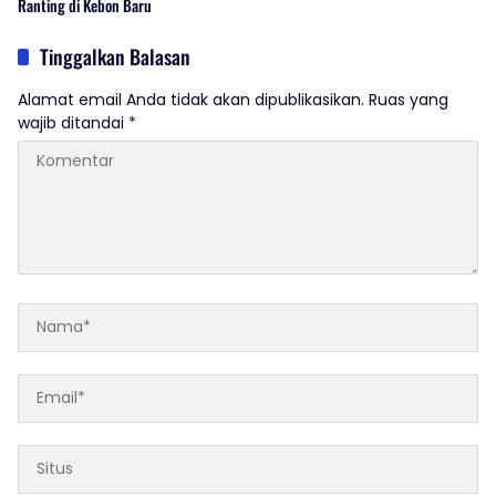
Ranting di Kebon Baru
Tinggalkan Balasan
Alamat email Anda tidak akan dipublikasikan.
Ruas yang
wajib ditandai
*