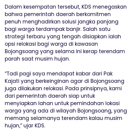
Dalam kesempatan tersebut, KDS menegaskan
bahwa pemerintah daerah berkomitmen
penuh menghadirkan solusi jangka panjang
bagi warga terdampak banjir. Salah satu
strategi terbaru yang tengah disiapkan ialah
opsi relokasi bagi warga di kawasan
Bojongsoang yang selama ini kerap terendam
parah saat musim hujan.
“Tadi pagi saya mendapat kabar dari Pak
Kajati yang berkeinginan agar di Bojongsoang
juga dilakukan relokasi. Pada prinsipnya, kami
dari pemerintah daerah siap untuk
menyiapkan lahan untuk pemindahan lokasi
warga yang ada di wilayah Bojongsoang, yang
memang selamanya terendam kalau musim
hujan,” ujar KDS.