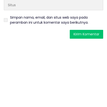
Simpan nama, email, dan situs web saya pada
peramban ini untuk komentar saya berikutnya.