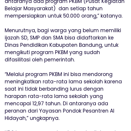
antaranya ada program PKBM (Pusat Kegiatan
Belajar Masyarakat) dan setiap tahun
mempersiapkan untuk 50.000 orang,” katanya.
Menurutnya, bagi warga yang belum memiliki
ijazah SD, SMP dan SMA bisa didaftarkan ke
Dinas Pendidikan Kabupaten Bandung, untuk
mengikuti program PKBM yang sudah
difasilitasi oleh pemerintah.
“Melalui program PKBM ini bisa mendorong
meningkatkan rata-rata lama sekolah karena
saat ini tidak berbanding lurus dengan
harapan rata-rata lama sekolah yang
mencapai 12,97 tahun. Di antaranya ada
peranan dari Yayasan Pondok Pesantren Al
Hidayah,” ungkapnya.