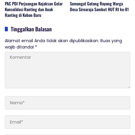
PAC PDI Perjuangan Kejaksan Gelar
Semangat Gotong Royong Warga
Konsolidasi Ranting dan Anak
Desa Sirnaraja Sambut HUT RI ke-81
Ranting di Kebon Baru
Tinggalkan Balasan
Alamat email Anda tidak akan dipublikasikan.
Ruas yang
wajib ditandai
*