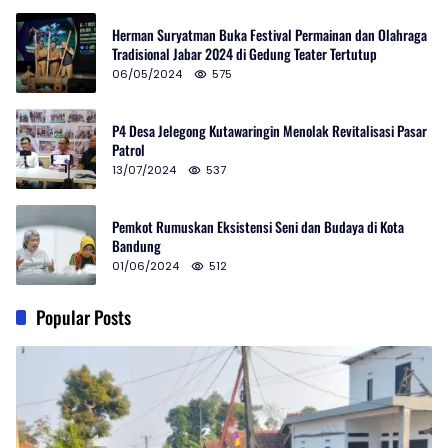
Herman Suryatman Buka Festival Permainan dan Olahraga
Tradisional Jabar 2024 di Gedung Teater Tertutup
06/05/2024
575
P4 Desa Jelegong Kutawaringin Menolak Revitalisasi Pasar
Patrol
13/07/2024
537
Pemkot Rumuskan Eksistensi Seni dan Budaya di Kota
Bandung
01/06/2024
512
Popular Posts