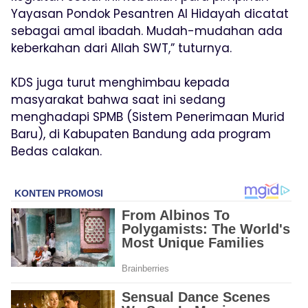
Yayasan Pondok Pesantren Al Hidayah dicatat
sebagai amal ibadah. Mudah-mudahan ada
keberkahan dari Allah SWT,” tuturnya.
KDS juga turut menghimbau kepada
masyarakat bahwa saat ini sedang
menghadapi SPMB (Sistem Penerimaan Murid
Baru), di Kabupaten Bandung ada program
Bedas calakan.