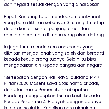
dan negara sesuai dengan yang diharapkan.
Bupati Bandung turut mendoakan anak-anak
yang baru dikhitan sebanyak 31 orang itu tetap
dalam kondisi sehat, panjang umur dan
menjadi pemimpin di masa yang akan datang.
Ia juga turut mendoakan anak-anak yang
dikhitan menjadi anak yang saleh dan berbakti
kepada kedua orang tuanya. Selain itu bisa
mengabdikan diri kepada bangsa dan negara.
“Bertepatan dengan Hari Raya Iduladha 1447
Hijriah/2026 Masehi, saya atas nama pribadi,
dan atas nama Pemerintah Kabupaten
Bandung mengucapkan terima kasih kepada
Pondok Pesantren Al Hidayah dengan adanya
kegiatan sosial ini. Kebaikan para pimpinan