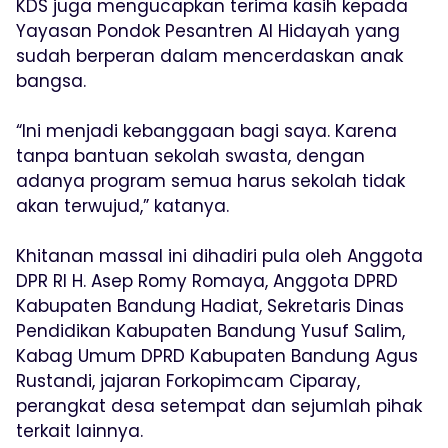
KDS juga mengucapkan terima kasih kepada
Yayasan Pondok Pesantren Al Hidayah yang
sudah berperan dalam mencerdaskan anak
bangsa.
“Ini menjadi kebanggaan bagi saya. Karena
tanpa bantuan sekolah swasta, dengan
adanya program semua harus sekolah tidak
akan terwujud,” katanya.
Khitanan massal ini dihadiri pula oleh Anggota
DPR RI H. Asep Romy Romaya, Anggota DPRD
Kabupaten Bandung Hadiat, Sekretaris Dinas
Pendidikan Kabupaten Bandung Yusuf Salim,
Kabag Umum DPRD Kabupaten Bandung Agus
Rustandi, jajaran Forkopimcam Ciparay,
perangkat desa setempat dan sejumlah pihak
terkait lainnya.