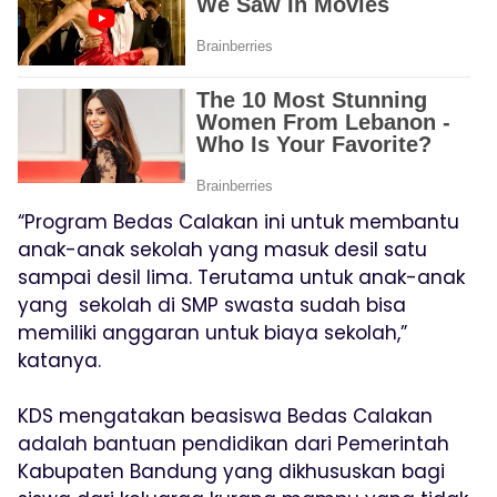
“Program Bedas Calakan ini untuk membantu
anak-anak sekolah yang masuk desil satu
sampai desil lima. Terutama untuk anak-anak
yang sekolah di SMP swasta sudah bisa
memiliki anggaran untuk biaya sekolah,”
katanya.
KDS mengatakan beasiswa Bedas Calakan
adalah bantuan pendidikan dari Pemerintah
Kabupaten Bandung yang dikhususkan bagi