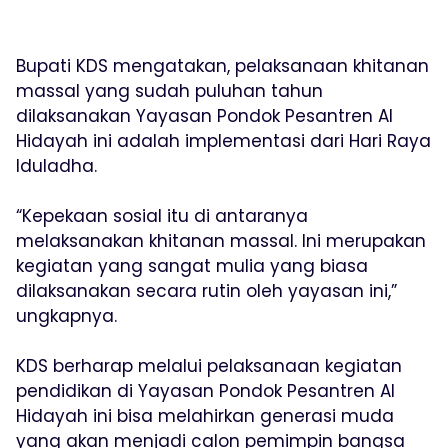
Bupati KDS mengatakan, pelaksanaan khitanan
massal yang sudah puluhan tahun
dilaksanakan Yayasan Pondok Pesantren Al
Hidayah ini adalah implementasi dari Hari Raya
Iduladha.
“Kepekaan sosial itu di antaranya
melaksanakan khitanan massal. Ini merupakan
kegiatan yang sangat mulia yang biasa
dilaksanakan secara rutin oleh yayasan ini,”
ungkapnya.
KDS berharap melalui pelaksanaan kegiatan
pendidikan di Yayasan Pondok Pesantren Al
Hidayah ini bisa melahirkan generasi muda
yang akan menjadi calon pemimpin bangsa