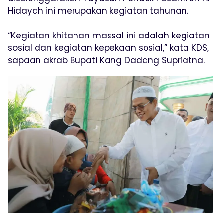
Hidayah ini merupakan kegiatan tahunan.
“Kegiatan khitanan massal ini adalah kegiatan
sosial dan kegiatan kepekaan sosial,” kata KDS,
sapaan akrab Bupati Kang Dadang Supriatna.