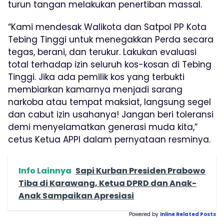
turun tangan melakukan penertiban massal.
“Kami mendesak Walikota dan Satpol PP Kota
Tebing Tinggi untuk menegakkan Perda secara
tegas, berani, dan terukur. Lakukan evaluasi
total terhadap izin seluruh kos-kosan di Tebing
Tinggi. Jika ada pemilik kos yang terbukti
membiarkan kamarnya menjadi sarang
narkoba atau tempat maksiat, langsung segel
dan cabut izin usahanya! Jangan beri toleransi
demi menyelamatkan generasi muda kita,”
cetus Ketua APPI dalam pernyataan resminya.
Info Lainnya
Sapi Kurban Presiden Prabowo
Tiba di Karawang, Ketua DPRD dan Anak-
Anak Sampaikan Apresiasi
Powered by
Inline Related Posts