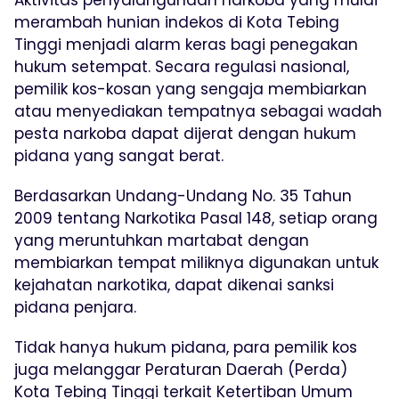
Aktivitas penyalahgunaan narkoba yang mulai
merambah hunian indekos di Kota Tebing
Tinggi menjadi alarm keras bagi penegakan
hukum setempat. Secara regulasi nasional,
pemilik kos-kosan yang sengaja membiarkan
atau menyediakan tempatnya sebagai wadah
pesta narkoba dapat dijerat dengan hukum
pidana yang sangat berat.
Berdasarkan Undang-Undang No. 35 Tahun
2009 tentang Narkotika Pasal 148, setiap orang
yang meruntuhkan martabat dengan
membiarkan tempat miliknya digunakan untuk
kejahatan narkotika, dapat dikenai sanksi
pidana penjara.
Tidak hanya hukum pidana, para pemilik kos
juga melanggar Peraturan Daerah (Perda)
Kota Tebing Tinggi terkait Ketertiban Umum