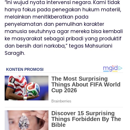
“Ini wujud nyata intervensi negara. Kami tidak
hanya fokus pada penegakan hukum materiil,
melainkan menitikberatkan pada
penyelamatan dan pemulihan karakter
manusia seutuhnya agar mereka bisa kembali
ke masyarakat sebagai pribadi yang produktif
dan bersih dari narkoba,” tegas Mahsuriani
Saragih.