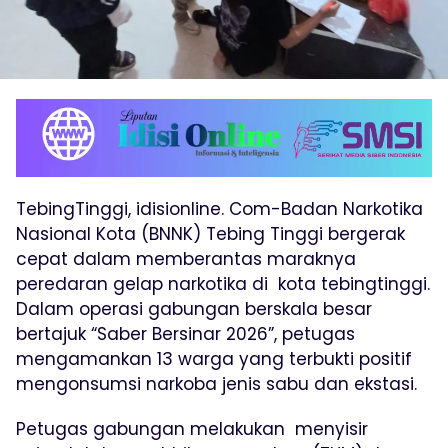
TebingTinggi, idisionline. Com-Badan Narkotika
Nasional Kota (BNNK) Tebing Tinggi bergerak
cepat dalam memberantas maraknya
peredaran gelap narkotika di kota tebingtinggi.
Dalam operasi gabungan berskala besar
bertajuk “Saber Bersinar 2026”, petugas
mengamankan 13 warga yang terbukti positif
mengonsumsi narkoba jenis sabu dan ekstasi.
Petugas gabungan melakukan menyisir