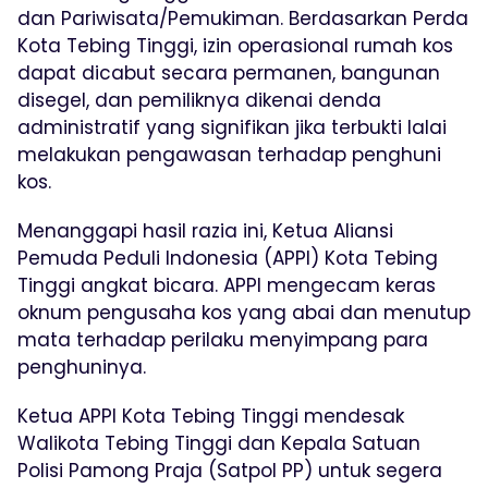
dan Pariwisata/Pemukiman. Berdasarkan Perda
Kota Tebing Tinggi, izin operasional rumah kos
dapat dicabut secara permanen, bangunan
disegel, dan pemiliknya dikenai denda
administratif yang signifikan jika terbukti lalai
melakukan pengawasan terhadap penghuni
kos.
Menanggapi hasil razia ini, Ketua Aliansi
Pemuda Peduli Indonesia (APPI) Kota Tebing
Tinggi angkat bicara. APPI mengecam keras
oknum pengusaha kos yang abai dan menutup
mata terhadap perilaku menyimpang para
penghuninya.
Ketua APPI Kota Tebing Tinggi mendesak
Walikota Tebing Tinggi dan Kepala Satuan
Polisi Pamong Praja (Satpol PP) untuk segera