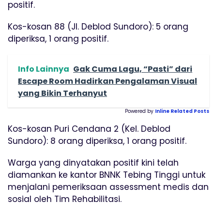
positif.
Kos-kosan 88 (Jl. Deblod Sundoro): 5 orang
diperiksa, 1 orang positif.
Info Lainnya
Gak Cuma Lagu, “Pasti” dari
Escape Room Hadirkan Pengalaman Visual
yang Bikin Terhanyut
Powered by
Inline Related Posts
Kos-kosan Puri Cendana 2 (Kel. Deblod
Sundoro): 8 orang diperiksa, 1 orang positif.
Warga yang dinyatakan positif kini telah
diamankan ke kantor BNNK Tebing Tinggi untuk
menjalani pemeriksaan assessment medis dan
sosial oleh Tim Rehabilitasi.