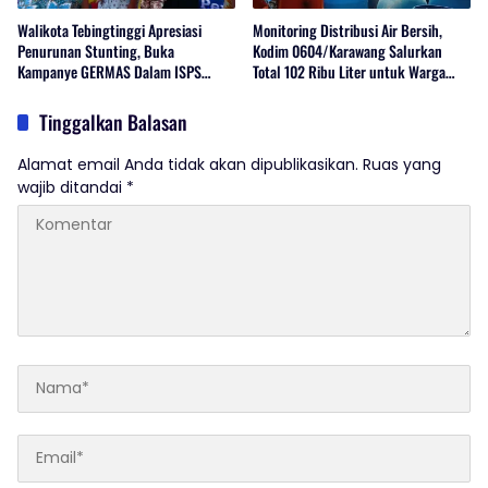
Walikota Tebingtinggi Apresiasi
Monitoring Distribusi Air Bersih,
Penurunan Stunting, Buka
Kodim 0604/Karawang Salurkan
Kampanye GERMAS Dalam ISPS
Total 102 Ribu Liter untuk Warga
2026.
Terdampak Kekeringan
Tinggalkan Balasan
Alamat email Anda tidak akan dipublikasikan.
Ruas yang
wajib ditandai
*