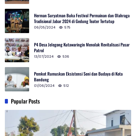
Herman Suryatman Buka Festival Permainan dan Olahraga
Tradisional Jabar 2024 di Gedung Teater Tertutup
06/05/2024
575
P4 Desa Jelegong Kutawaringin Menolak Revitalisasi Pasar
Patrol
13/07/2024
536
Pemkot Rumuskan Eksistensi Seni dan Budaya di Kota
Bandung
01/06/2024
512
Popular Posts