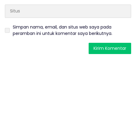
Simpan nama, email, dan situs web saya pada
peramban ini untuk komentar saya berikutnya.