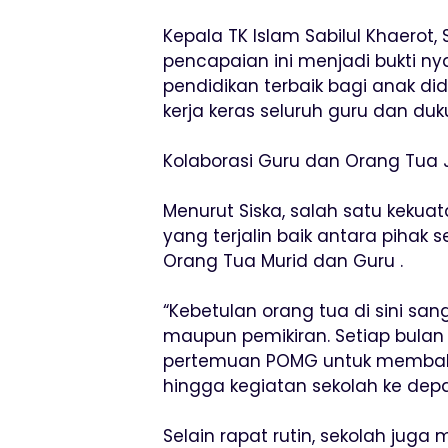
Kepala TK Islam Sabilul Khaerot,
pencapaian ini menjadi bukti 
pendidikan terbaik bagi anak did
kerja keras seluruh guru dan du
Kolaborasi Guru dan Orang Tua 
Menurut Siska, salah satu kekuat
yang terjalin baik antara pihak 
Orang Tua Murid dan Guru .
“Kebetulan orang tua di sini sa
maupun pemikiran. Setiap bulan
pertemuan POMG untuk membaha
hingga kegiatan sekolah ke depan
Selain rapat rutin, sekolah juga