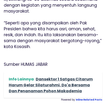
dengan kegiatan yang menyentuh langsung
masyarakat.
“Seperti apa yang disampaikan oleh Pak
Presiden bahwa kita harus asri, aman, sehat,
resik, dan indah. Itu kita laksanakan bersama-
sama dengan masyarakat bergotong-royong,”
kata Kosasih.
Sumber HUMAS JABAR
Info Lainnya
Dansektor 1 Satgas Citarum
Harum Gelar Silaturahmi, Do'a Bersama
Dan Penanaman Pohon Makademia
Powered by
Inline Related Posts