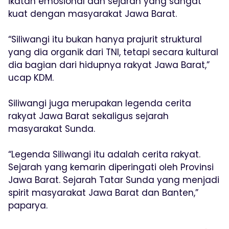
ikatan emosional dan sejarah yang sangat
kuat dengan masyarakat Jawa Barat.
“Siliwangi itu bukan hanya prajurit struktural
yang dia organik dari TNI, tetapi secara kultural
dia bagian dari hidupnya rakyat Jawa Barat,”
ucap KDM.
Siliwangi juga merupakan legenda cerita
rakyat Jawa Barat sekaligus sejarah
masyarakat Sunda.
“Legenda Siliwangi itu adalah cerita rakyat.
Sejarah yang kemarin diperingati oleh Provinsi
Jawa Barat. Sejarah Tatar Sunda yang menjadi
spirit masyarakat Jawa Barat dan Banten,”
paparya.