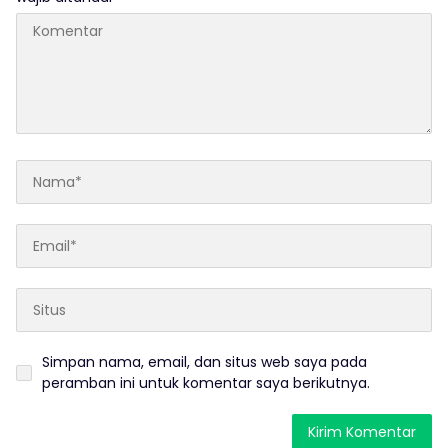
Simpan nama, email, dan situs web saya pada
peramban ini untuk komentar saya berikutnya.