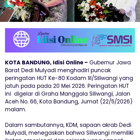
KOTA BANDUNG, Idisi Online –
Gubernur Jawa
Barat Dedi Mulyadi menghadiri puncak
peringatan HUT Ke-80 Kodam III/Siliwangi yang
jatuh pada pada 20 Mei 2026. Peringatan HUT
ini digelar di Graha Manggala Siliwangi, Jalan
Aceh No. 66, Kota Bandung, Jumat (22/5/2026)
malam.
Dalam sambutannya, KDM, sapaan akrab Dedi
Mulyadi, menegaskan bahwa Siliwangi memiliki