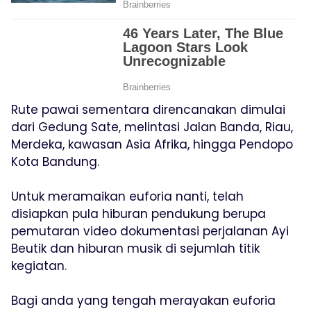
Rute pawai sementara direncanakan dimulai
dari Gedung Sate, melintasi Jalan Banda, Riau,
Merdeka, kawasan Asia Afrika, hingga Pendopo
Kota Bandung.
Untuk meramaikan euforia nanti, telah
disiapkan pula hiburan pendukung berupa
pemutaran video dokumentasi perjalanan Ayi
Beutik dan hiburan musik di sejumlah titik
kegiatan.
Bagi anda yang tengah merayakan euforia