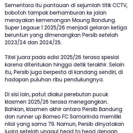
Sementara itu pantauan di sejumlah titik CCTV,
bobotoh tampak berhamburan ke jalan
merayakan kemenangan Maung Bandung.
Super Legaue 1 2025/26 menjadi gelaran ketiga
beruntun yang dimenangkan Persib setelah
2023/24 dan 2024/25.
Titel juara pada edisi 2025/26 terasa spesial
karena ditentukan hingga detik terakhir. Selain
itu, Persib juga berpesta di kandang sendiri, di
hadapan puluhan ribu pendukungnya.
Di sisi lain, patut diakui perebutan pucuk
klasmen 2025/26 terasa menegangkan.
Bahkan, klasmen akhir antara Persib Bandung
dan runner up Borneo FC Samarinda memiliki
nilai yang sama 79. Namun, Persib dinyatakan
juara setelah unggul head to head dengan