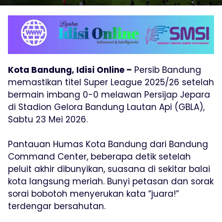
Kota Bandung, Idisi Online –
Persib Bandung
memastikan titel Super League 2025/26 setelah
bermain imbang 0-0 melawan Persijap Jepara
di Stadion Gelora Bandung Lautan Api (GBLA),
Sabtu 23 Mei 2026.
Pantauan Humas Kota Bandung dari Bandung
Command Center, beberapa detik setelah
peluit akhir dibunyikan, suasana di sekitar balai
kota langsung meriah. Bunyi petasan dan sorak
sorai bobotoh menyerukan kata “juara!”
terdengar bersahutan.