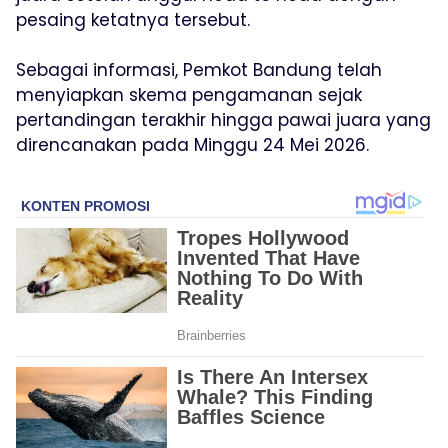
pesaing ketatnya tersebut.
Sebagai informasi, Pemkot Bandung telah
menyiapkan skema pengamanan sejak
pertandingan terakhir hingga pawai juara yang
direncanakan pada Minggu 24 Mei 2026.