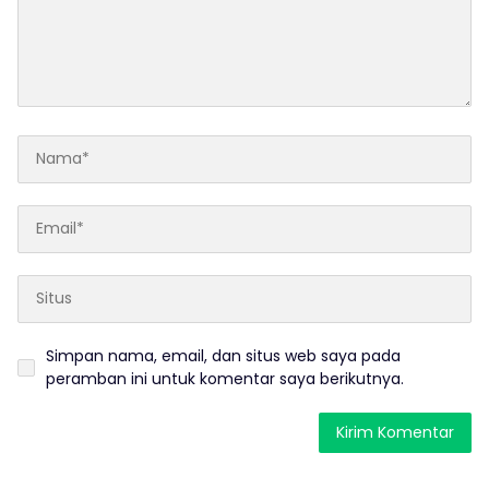
Simpan nama, email, dan situs web saya pada
peramban ini untuk komentar saya berikutnya.