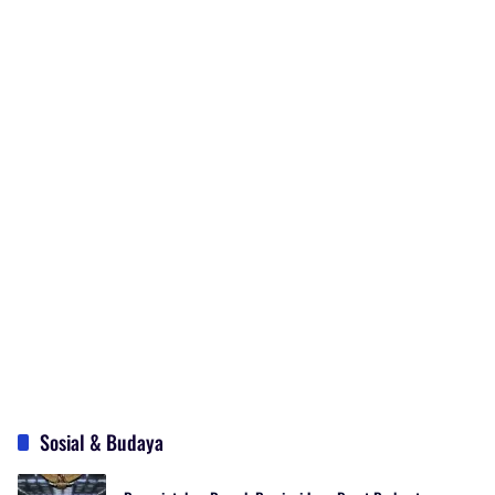
Sosial & Budaya