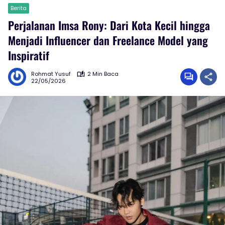
Berita
Perjalanan Imsa Rony: Dari Kota Kecil hingga
Menjadi Influencer dan Freelance Model yang
Inspiratif
Rohmat Yusuf
2 Min Baca
22/05/2026