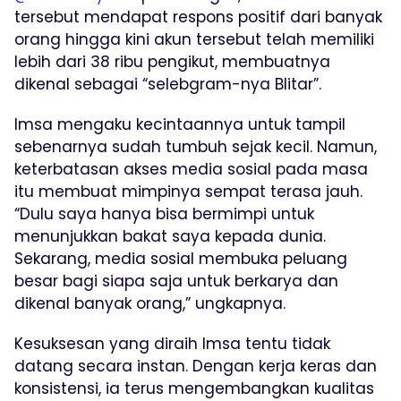
tersebut mendapat respons positif dari banyak
orang hingga kini akun tersebut telah memiliki
lebih dari 38 ribu pengikut, membuatnya
dikenal sebagai “selebgram-nya Blitar”.
Imsa mengaku kecintaannya untuk tampil
sebenarnya sudah tumbuh sejak kecil. Namun,
keterbatasan akses media sosial pada masa
itu membuat mimpinya sempat terasa jauh.
“Dulu saya hanya bisa bermimpi untuk
menunjukkan bakat saya kepada dunia.
Sekarang, media sosial membuka peluang
besar bagi siapa saja untuk berkarya dan
dikenal banyak orang,” ungkapnya.
Kesuksesan yang diraih Imsa tentu tidak
datang secara instan. Dengan kerja keras dan
konsistensi, ia terus mengembangkan kualitas