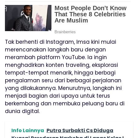
Tak berhenti di Instagram, Imsa kini mulai
merencanakan langkah baru dengan
merambah platform YouTube. Ia ingin
menghadirkan konten traveling, eksplorasi
tempat-tempat menarik, hingga berbagi
pengalaman seru dari berbagai perjalanan
yang dilakukannya. Menurutnya, langkah ini
menjadi bagian dari upaya untuk terus
berkembang dan membuka peluang baru di
dunia digital.
Info Lainnya
Putra Surbakti Cs Diduga