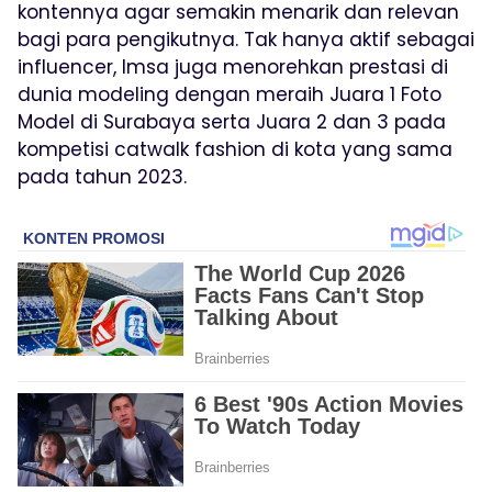
kontennya agar semakin menarik dan relevan
bagi para pengikutnya. Tak hanya aktif sebagai
influencer, Imsa juga menorehkan prestasi di
dunia modeling dengan meraih Juara 1 Foto
Model di Surabaya serta Juara 2 dan 3 pada
kompetisi catwalk fashion di kota yang sama
pada tahun 2023.