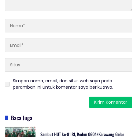
Simpan nama, email, dan situs web saya pada
peramban ini untuk komentar saya berikutnya.
Baca Juga
Sambut HUT ke-81 RI, Kodim 0604/Karawang Gelar