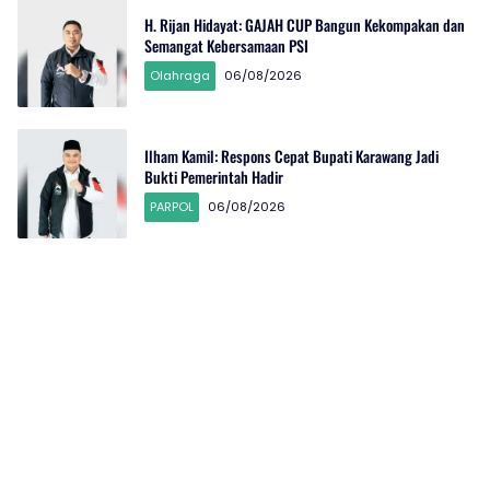
H. Rijan Hidayat: GAJAH CUP Bangun Kekompakan dan
Semangat Kebersamaan PSI
Olahraga
06/08/2026
Ilham Kamil: Respons Cepat Bupati Karawang Jadi
Bukti Pemerintah Hadir
PARPOL
06/08/2026