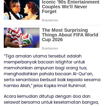
“Tiga amalan utama tersebut adalah
memperbanyak bacaan istighfar untuk
memohonkan ampunan bagi orang tua,
menghadiahkan pahala bacaan Al-Qur’an,
serta senantiasa berbuat baik kepada sesama
hamba Allah,” jelas Kopka Imat Ruhimat.
Acara kemudian ditutup dengan doa dan
selawat bersama untuk keselamatan bangsa,