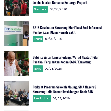
Lomba Meriah Bersama Keluarga Prajurit
Nasional
09/08/2026
BPJS Kesehatan Karawang Klarifikasi Soal Informasi
Pemberitaan Klaim Rumah Sakit
Berita
07/08/2026
Babinsa Antar Lansia Pulang, Wujud Nyata 7 Pilar
Pangkal Perjuangan Kodim 0604/Karawang
News
07/08/2026
Perkuat Program Sekolah Maung, SMA Negeri 5
Karawang Jalin Komunikasi dengan Bank BJB
Pendidikan
07/08/2026