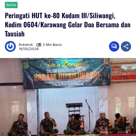
Berita
Peringati HUT ke-80 Kodam III/Siliwangi,
Kodim 0604/Karawang Gelar Doa Bersama dan
Tausiah
Rohendi
2 Min Baca
19/05/2026