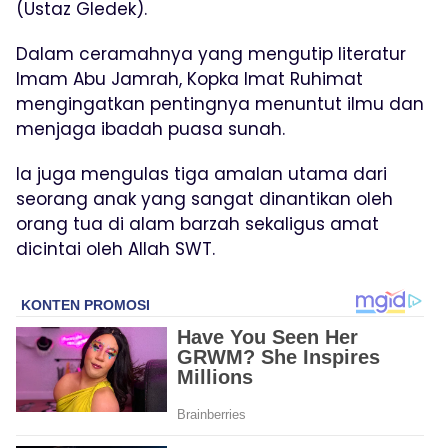
(Ustaz Gledek).
Dalam ceramahnya yang mengutip literatur
Imam Abu Jamrah, Kopka Imat Ruhimat
mengingatkan pentingnya menuntut ilmu dan
menjaga ibadah puasa sunah.
Ia juga mengulas tiga amalan utama dari
seorang anak yang sangat dinantikan oleh
orang tua di alam barzah sekaligus amat
dicintai oleh Allah SWT.