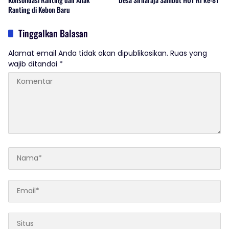
Ranting di Kebon Baru
Tinggalkan Balasan
Alamat email Anda tidak akan dipublikasikan.
Ruas yang
wajib ditandai
*