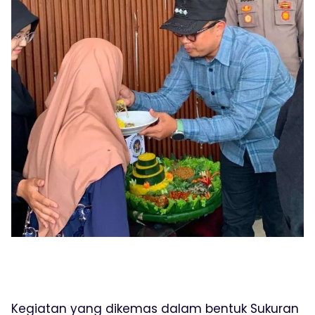
Kegiatan yang dikemas dalam bentuk Sukuran