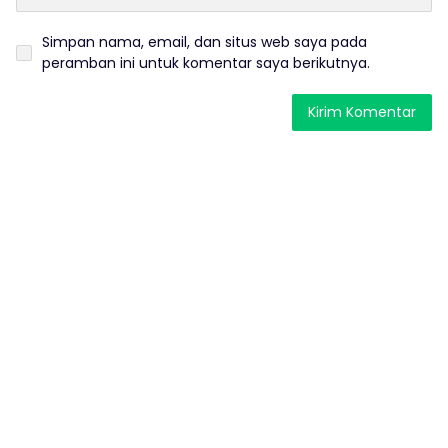
Simpan nama, email, dan situs web saya pada
peramban ini untuk komentar saya berikutnya.