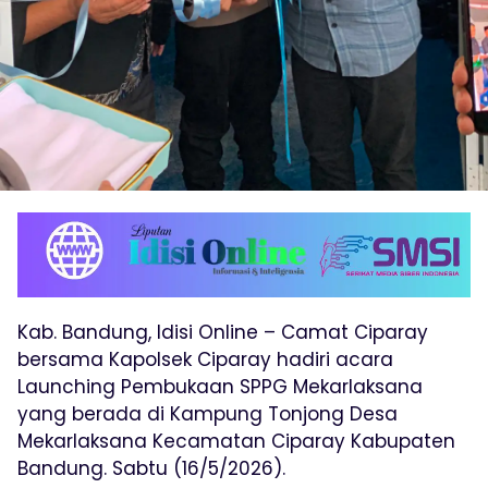
Kab. Bandung, Idisi Online – Camat Ciparay
bersama Kapolsek Ciparay hadiri acara
Launching Pembukaan SPPG Mekarlaksana
yang berada di Kampung Tonjong Desa
Mekarlaksana Kecamatan Ciparay Kabupaten
Bandung. Sabtu (16/5/2026).