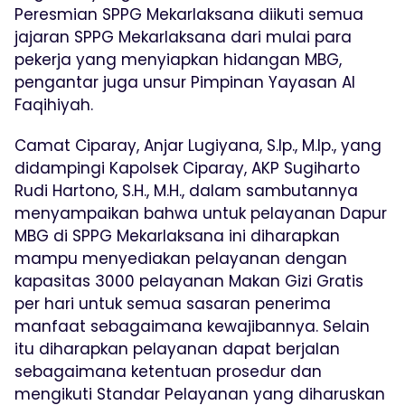
Peresmian SPPG Mekarlaksana diikuti semua
jajaran SPPG Mekarlaksana dari mulai para
pekerja yang menyiapkan hidangan MBG,
pengantar juga unsur Pimpinan Yayasan Al
Faqihiyah.
Camat Ciparay, Anjar Lugiyana, S.Ip., M.Ip., yang
didampingi Kapolsek Ciparay, AKP Sugiharto
Rudi Hartono, S.H., M.H., dalam sambutannya
menyampaikan bahwa untuk pelayanan Dapur
MBG di SPPG Mekarlaksana ini diharapkan
mampu menyediakan pelayanan dengan
kapasitas 3000 pelayanan Makan Gizi Gratis
per hari untuk semua sasaran penerima
manfaat sebagaimana kewajibannya. Selain
itu diharapkan pelayanan dapat berjalan
sebagaimana ketentuan prosedur dan
mengikuti Standar Pelayanan yang diharuskan