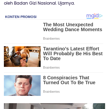
oleh Badan Gizi Nasional. Ujarnya.