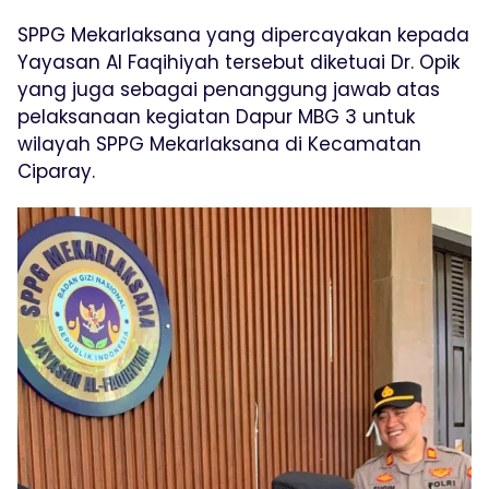
SPPG Mekarlaksana yang dipercayakan kepada
Yayasan Al Faqihiyah tersebut diketuai Dr. Opik
yang juga sebagai penanggung jawab atas
pelaksanaan kegiatan Dapur MBG 3 untuk
wilayah SPPG Mekarlaksana di Kecamatan
Ciparay.