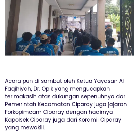
Acara pun di sambut oleh Ketua Yayasan Al
Faqihiyah, Dr. Opik yang mengucapkan
terimakasih atas dukungan sepenuhnya dari
Pemerintah Kecamatan Ciparay juga jajaran
Forkopimcam Ciparay dengan hadirnya
Kapolsek Ciparay juga dari Koramil Ciparay
yang mewakili.