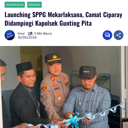
Advertorial
Daerah
Launching SPPG Mekarlaksana, Camat Ciparay
Didampingi Kapolsek Gunting Pita
Imul
2 Min Baca
16/05/2026