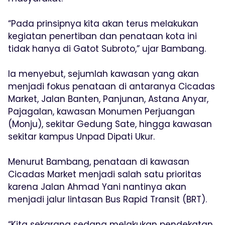
“Pada prinsipnya kita akan terus melakukan
kegiatan penertiban dan penataan kota ini
tidak hanya di Gatot Subroto,” ujar Bambang.
Ia menyebut, sejumlah kawasan yang akan
menjadi fokus penataan di antaranya Cicadas
Market, Jalan Banten, Panjunan, Astana Anyar,
Pajagalan, kawasan Monumen Perjuangan
(Monju), sekitar Gedung Sate, hingga kawasan
sekitar kampus Unpad Dipati Ukur.
Menurut Bambang, penataan di kawasan
Cicadas Market menjadi salah satu prioritas
karena Jalan Ahmad Yani nantinya akan
menjadi jalur lintasan Bus Rapid Transit (BRT).
“Kita sekarang sedang melakukan pendekatan