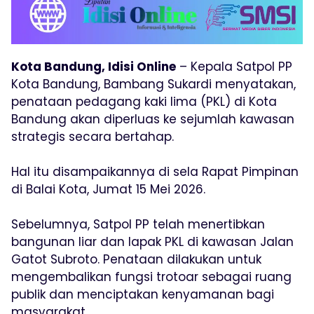
Kota Bandung, Idisi Online
– Kepala Satpol PP
Kota Bandung, Bambang Sukardi menyatakan,
penataan pedagang kaki lima (PKL) di Kota
Bandung akan diperluas ke sejumlah kawasan
strategis secara bertahap.
Hal itu disampaikannya di sela Rapat Pimpinan
di Balai Kota, Jumat 15 Mei 2026.
Sebelumnya, Satpol PP telah menertibkan
bangunan liar dan lapak PKL di kawasan Jalan
Gatot Subroto. Penataan dilakukan untuk
mengembalikan fungsi trotoar sebagai ruang
publik dan menciptakan kenyamanan bagi
masyarakat.