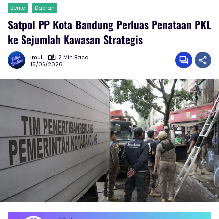
Berita
Daerah
Satpol PP Kota Bandung Perluas Penataan PKL
ke Sejumlah Kawasan Strategis
Imul
2 Min Baca
15/05/2026