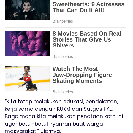
“Kita tetap melakukan edukasi, pendekatan,
kerja sama dengan KUKM dan Satgas PKL.
Bagaimana kita melakukan penataan kota ini
agar betul-betul nyaman buat warga
masyarakat,” ujarnya.