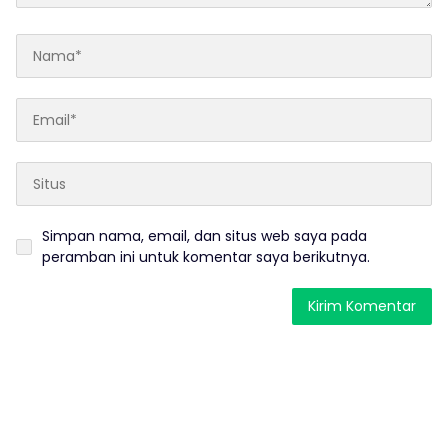
Simpan nama, email, dan situs web saya pada
peramban ini untuk komentar saya berikutnya.