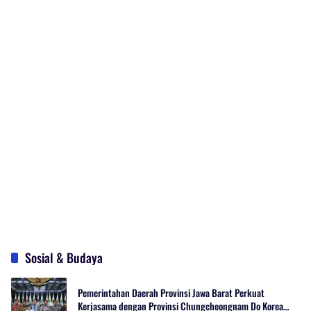
Sosial & Budaya
Pemerintahan Daerah Provinsi Jawa Barat Perkuat
Kerjasama dengan Provinsi Chungcheongnam Do Korea