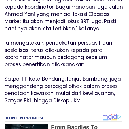
kepada koordinator. Bagaimanapun juga Jalan
Ahmad Yani yang menjadi lokasi Cicadas
Market itu akan menjadi lokus BRT juga. Pasti
nantinya akan kita tertibkan,” katanya.
Ia mengatakan, pendekatan persuasif dan
sosialisasi terus dilakukan kepada para
koordinator maupun pedagang sebelum
proses penertiban dilaksanakan.
Satpol PP Kota Bandung, lanjut Bambang, juga
menggandeng berbagai pihak dalam proses
penataan kawasan, mulai dari kewilayahan,
Satgas PKL, hingga Diskop UKM.