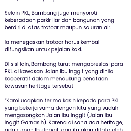
Selain PKL, Bambang juga menyoroti
keberadaan parkir liar dan bangunan yang
berdiri di atas trotoar maupun saluran air.
Ia menegaskan trotoar harus kembali
difungsikan untuk pejalan kaki.
Di sisi lain, Bambang turut mengapresiasi para
PKL di kawasan Jalan Ibu Inggit yang dinilai
kooperatif dalam mendukung penataan
kawasan heritage tersebut.
“Kami ucapkan terima kasih kepada para PKL
yang bekerja sama dengan kita yang sudah
mengosongkan Jalan Ibu Inggit (Jalan Ibu
Inggit Garnasih). Karena di sana ada heritage,
ada rumah Ibu Inggit, dan itu akan ditata oleh