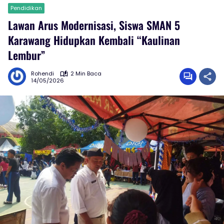
Pendidikan
Lawan Arus Modernisasi, Siswa SMAN 5
Karawang Hidupkan Kembali “Kaulinan
Lembur”
Rohendi
2 Min Baca
14/05/2026