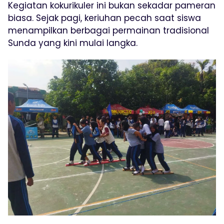
Kegiatan kokurikuler ini bukan sekadar pameran
biasa. Sejak pagi, keriuhan pecah saat siswa
menampilkan berbagai permainan tradisional
Sunda yang kini mulai langka.