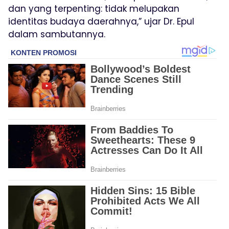
dan yang terpenting: tidak melupakan
identitas budaya daerahnya,” ujar Dr. Epul
dalam sambutannya.