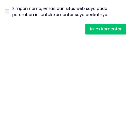
Simpan nama, email, dan situs web saya pada
peramban ini untuk komentar saya berikutnya.