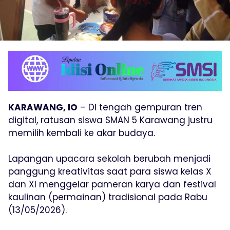
KARAWANG, IO
– Di tengah gempuran tren
digital, ratusan siswa SMAN 5 Karawang justru
memilih kembali ke akar budaya.
Lapangan upacara sekolah berubah menjadi
panggung kreativitas saat para siswa kelas X
dan XI menggelar pameran karya dan festival
kaulinan (permainan) tradisional pada Rabu
(13/05/2026).