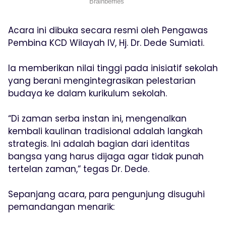
Acara ini dibuka secara resmi oleh Pengawas
Pembina KCD Wilayah IV, Hj. Dr. Dede Sumiati.
Ia memberikan nilai tinggi pada inisiatif sekolah
yang berani mengintegrasikan pelestarian
budaya ke dalam kurikulum sekolah.
“Di zaman serba instan ini, mengenalkan
kembali kaulinan tradisional adalah langkah
strategis. Ini adalah bagian dari identitas
bangsa yang harus dijaga agar tidak punah
tertelan zaman,” tegas Dr. Dede.
Sepanjang acara, para pengunjung disuguhi
pemandangan menarik: