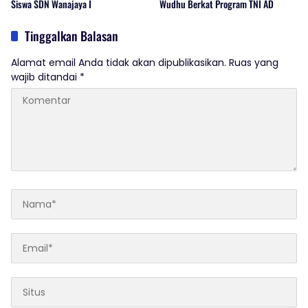
Siswa SDN Wanajaya I
Wudhu Berkat Program TNI AD
Tinggalkan Balasan
Alamat email Anda tidak akan dipublikasikan.
Ruas yang
wajib ditandai
*