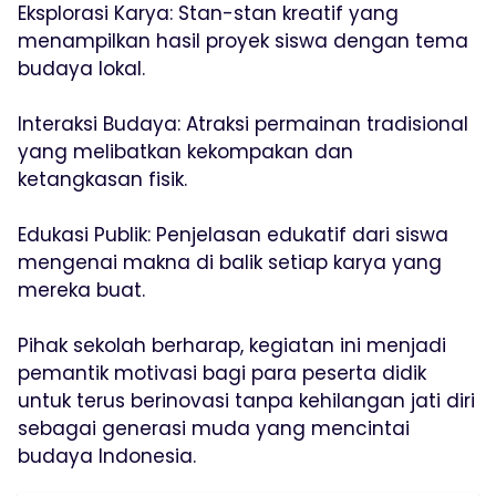
Eksplorasi Karya: Stan-stan kreatif yang
menampilkan hasil proyek siswa dengan tema
budaya lokal.
Interaksi Budaya: Atraksi permainan tradisional
yang melibatkan kekompakan dan
ketangkasan fisik.
Edukasi Publik: Penjelasan edukatif dari siswa
mengenai makna di balik setiap karya yang
mereka buat.
Pihak sekolah berharap, kegiatan ini menjadi
pemantik motivasi bagi para peserta didik
untuk terus berinovasi tanpa kehilangan jati diri
sebagai generasi muda yang mencintai
budaya Indonesia.