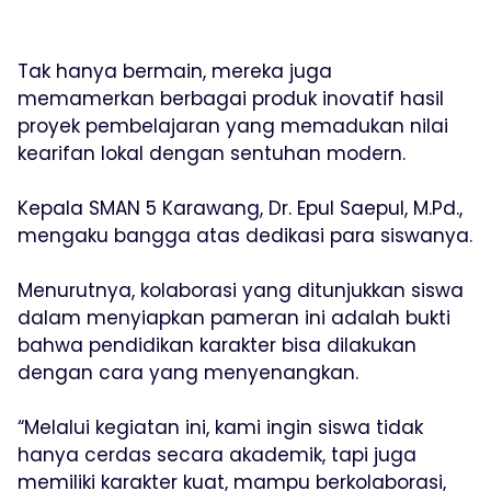
Tak hanya bermain, mereka juga
memamerkan berbagai produk inovatif hasil
proyek pembelajaran yang memadukan nilai
kearifan lokal dengan sentuhan modern.
Kepala SMAN 5 Karawang, Dr. Epul Saepul, M.Pd.,
mengaku bangga atas dedikasi para siswanya.
Menurutnya, kolaborasi yang ditunjukkan siswa
dalam menyiapkan pameran ini adalah bukti
bahwa pendidikan karakter bisa dilakukan
dengan cara yang menyenangkan.
“Melalui kegiatan ini, kami ingin siswa tidak
hanya cerdas secara akademik, tapi juga
memiliki karakter kuat, mampu berkolaborasi,