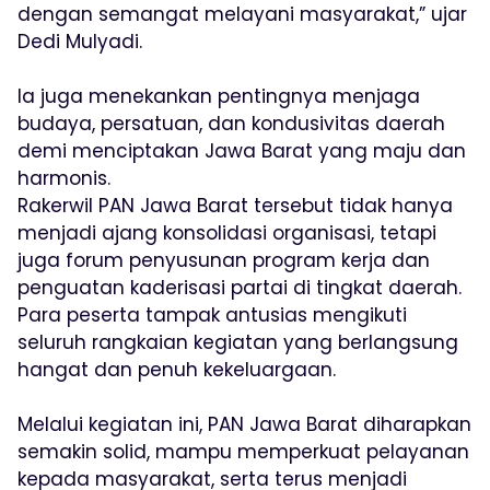
dengan semangat melayani masyarakat,” ujar
Dedi Mulyadi.
Ia juga menekankan pentingnya menjaga
budaya, persatuan, dan kondusivitas daerah
demi menciptakan Jawa Barat yang maju dan
harmonis.
Rakerwil PAN Jawa Barat tersebut tidak hanya
menjadi ajang konsolidasi organisasi, tetapi
juga forum penyusunan program kerja dan
penguatan kaderisasi partai di tingkat daerah.
Para peserta tampak antusias mengikuti
seluruh rangkaian kegiatan yang berlangsung
hangat dan penuh kekeluargaan.
Melalui kegiatan ini, PAN Jawa Barat diharapkan
semakin solid, mampu memperkuat pelayanan
kepada masyarakat, serta terus menjadi