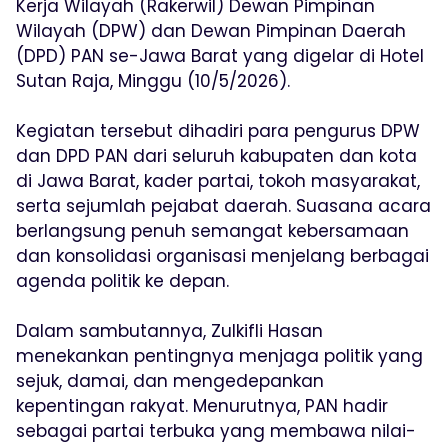
Kerja Wilayah (Rakerwil) Dewan Pimpinan
Wilayah (DPW) dan Dewan Pimpinan Daerah
(DPD) PAN se-Jawa Barat yang digelar di Hotel
Sutan Raja, Minggu (10/5/2026).
Kegiatan tersebut dihadiri para pengurus DPW
dan DPD PAN dari seluruh kabupaten dan kota
di Jawa Barat, kader partai, tokoh masyarakat,
serta sejumlah pejabat daerah. Suasana acara
berlangsung penuh semangat kebersamaan
dan konsolidasi organisasi menjelang berbagai
agenda politik ke depan.
Dalam sambutannya, Zulkifli Hasan
menekankan pentingnya menjaga politik yang
sejuk, damai, dan mengedepankan
kepentingan rakyat. Menurutnya, PAN hadir
sebagai partai terbuka yang membawa nilai-