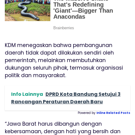
KDM menegaskan bahwa pembangunan
daerah tidak dapat dilakukan sendiri oleh
pemerintah, melainkan membutuhkan
dukungan seluruh pihak, termasuk organisasi
politik dan masyarakat.
Info Lainnya
DPRD Kota Bandung Setujui 3
Rancangan Peraturan Daerah Baru
Powered by
Inline Related Posts
“Jawa Barat harus dibangun dengan
kebersamaan, dengan hati yang bersih dan