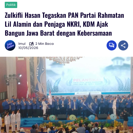
Politik
Zulkifli Hasan Tegaskan PAN Partai Rahmatan
Lil Alamin dan Penjaga NKRI, KDM Ajak
Bangun Jawa Barat dengan Kebersamaan
Imul
2 Min Baca
10/05/2026