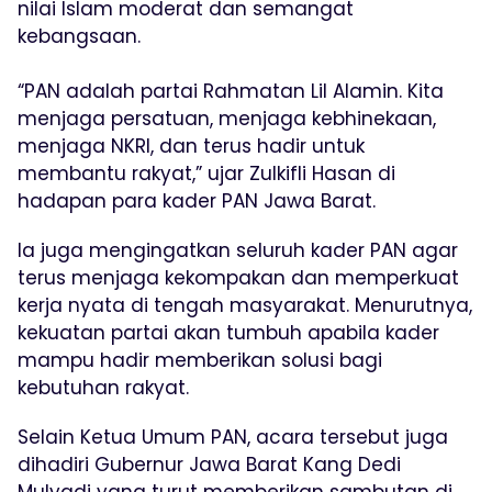
nilai Islam moderat dan semangat
kebangsaan.
“PAN adalah partai Rahmatan Lil Alamin. Kita
menjaga persatuan, menjaga kebhinekaan,
menjaga NKRI, dan terus hadir untuk
membantu rakyat,” ujar Zulkifli Hasan di
hadapan para kader PAN Jawa Barat.
Ia juga mengingatkan seluruh kader PAN agar
terus menjaga kekompakan dan memperkuat
kerja nyata di tengah masyarakat. Menurutnya,
kekuatan partai akan tumbuh apabila kader
mampu hadir memberikan solusi bagi
kebutuhan rakyat.
Selain Ketua Umum PAN, acara tersebut juga
dihadiri Gubernur Jawa Barat Kang Dedi
Mulyadi yang turut memberikan sambutan di