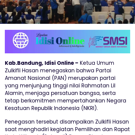
Kab.Bandung, Idisi Online –
Ketua Umum
Zulkifli Hasan menegaskan bahwa Partai
Amanat Nasional (PAN) merupakan partai
yang menjunjung tinggi nilai Rahmatan Lil
Alamin, menjaga persatuan bangsa, serta
tetap berkomitmen mempertahankan Negara
Kesatuan Republik Indonesia (NKRI).
Penegasan tersebut disampaikan Zulkifli Hasan
saat menghadiri kegiatan Pemilihan dan Rapat