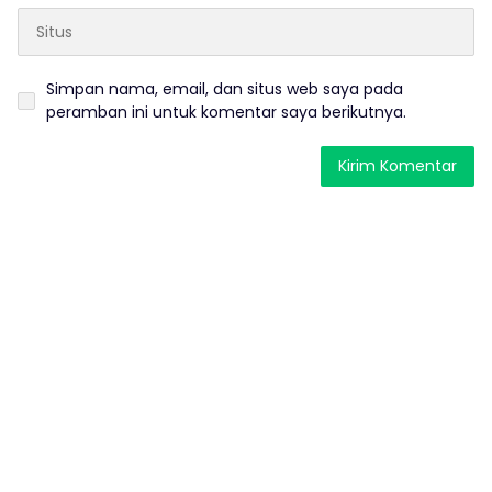
Simpan nama, email, dan situs web saya pada
peramban ini untuk komentar saya berikutnya.