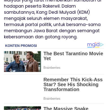
hadapan peserta Rakerwil. Dalam
sambutannya, Kang Dedi Mulyadi (KDM)
mengajak seluruh elemen masyarakat,
termasuk partai politik, untuk bersama-sama
membangun Jawa Barat dengan semangat
kebersamaan dan gotong royong.