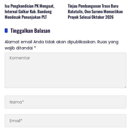
Isu Pengkondisian PK Menguat,
Tinjau Pembangunan Trase Baru
Internal Golkar Kab. Bandung
Batutulis, Ono Surono Memastikan
Mendesak Penunjukan PLT
Proyek Selesai Oktober 2026
Tinggalkan Balasan
Alamat email Anda tidak akan dipublikasikan.
Ruas yang
wajib ditandai
*