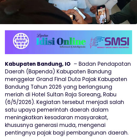
Kabupaten Bandung, IO
– Badan Pendapatan
Daerah (Bapenda) Kabupaten Bandung
menggelar Grand Final Duta Pajak Kabupaten
Bandung Tahun 2026 yang berlangsung
meriah di Hotel Sultan Raja Soreang, Rabu
(6/5/2026). Kegiatan tersebut menjadi salah
satu upaya pemerintah daerah dalam
meningkatkan kesadaran masyarakat,
khususnya generasi muda, mengenai
pentingnya pajak bagi pembangunan daerah.