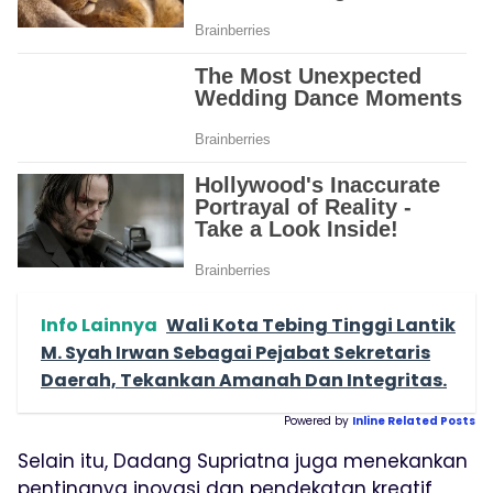
Info Lainnya
Wali Kota Tebing Tinggi Lantik
M. Syah Irwan Sebagai Pejabat Sekretaris
Daerah, Tekankan Amanah Dan Integritas.
Powered by
Inline Related Posts
Selain itu, Dadang Supriatna juga menekankan
pentingnya inovasi dan pendekatan kreatif