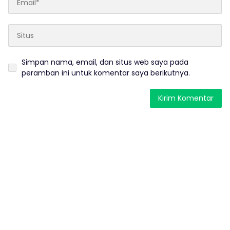
Simpan nama, email, dan situs web saya pada
peramban ini untuk komentar saya berikutnya.