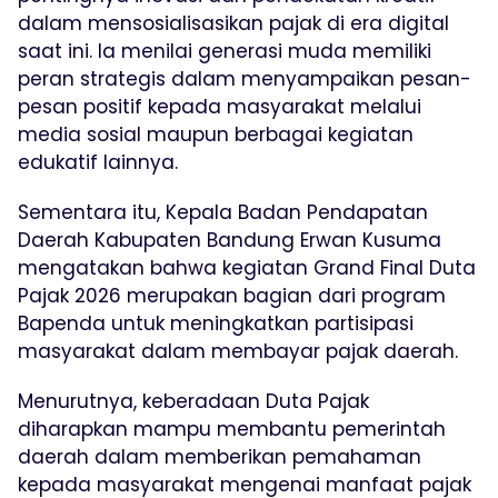
dalam mensosialisasikan pajak di era digital
saat ini. Ia menilai generasi muda memiliki
peran strategis dalam menyampaikan pesan-
pesan positif kepada masyarakat melalui
media sosial maupun berbagai kegiatan
edukatif lainnya.
Sementara itu, Kepala Badan Pendapatan
Daerah Kabupaten Bandung Erwan Kusuma
mengatakan bahwa kegiatan Grand Final Duta
Pajak 2026 merupakan bagian dari program
Bapenda untuk meningkatkan partisipasi
masyarakat dalam membayar pajak daerah.
Menurutnya, keberadaan Duta Pajak
diharapkan mampu membantu pemerintah
daerah dalam memberikan pemahaman
kepada masyarakat mengenai manfaat pajak