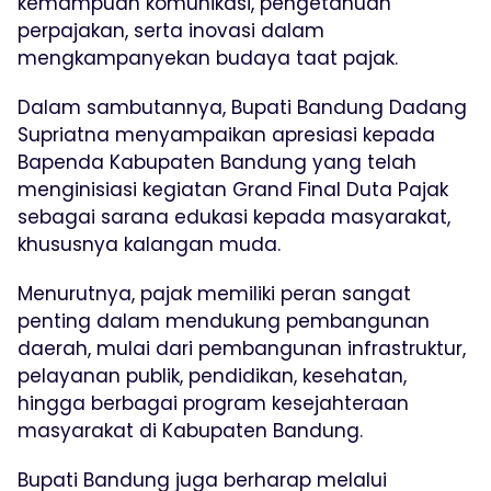
kemampuan komunikasi, pengetahuan
perpajakan, serta inovasi dalam
mengkampanyekan budaya taat pajak.
Dalam sambutannya, Bupati Bandung Dadang
Supriatna menyampaikan apresiasi kepada
Bapenda Kabupaten Bandung yang telah
menginisiasi kegiatan Grand Final Duta Pajak
sebagai sarana edukasi kepada masyarakat,
khususnya kalangan muda.
Menurutnya, pajak memiliki peran sangat
penting dalam mendukung pembangunan
daerah, mulai dari pembangunan infrastruktur,
pelayanan publik, pendidikan, kesehatan,
hingga berbagai program kesejahteraan
masyarakat di Kabupaten Bandung.
Bupati Bandung juga berharap melalui