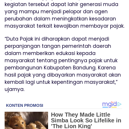
kegiatan tersebut dapat lahir generasi muda
yang mampu menjadi pelopor dan agen
perubahan dalam meningkatkan kesadaran
masyarakat terkait kewajiban membayar pajak.
“Duta Pajak ini diharapkan dapat menjadi
perpanjangan tangan pemerintah daerah
dalam memberikan edukasi kepada
masyarakat tentang pentingnya pajak untuk
pembangunan Kabupaten Bandung. Karena
hasil pajak yang dibayarkan masyarakat akan
kembali lagi untuk kepentingan masyarakat,”
ujarnya.