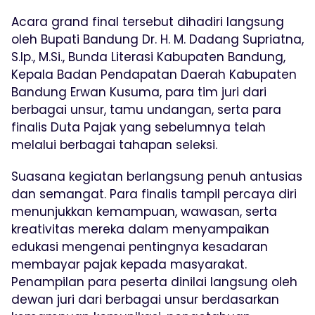
Acara grand final tersebut dihadiri langsung
oleh Bupati Bandung Dr. H. M. Dadang Supriatna,
S.Ip., M.Si., Bunda Literasi Kabupaten Bandung,
Kepala Badan Pendapatan Daerah Kabupaten
Bandung Erwan Kusuma, para tim juri dari
berbagai unsur, tamu undangan, serta para
finalis Duta Pajak yang sebelumnya telah
melalui berbagai tahapan seleksi.
Suasana kegiatan berlangsung penuh antusias
dan semangat. Para finalis tampil percaya diri
menunjukkan kemampuan, wawasan, serta
kreativitas mereka dalam menyampaikan
edukasi mengenai pentingnya kesadaran
membayar pajak kepada masyarakat.
Penampilan para peserta dinilai langsung oleh
dewan juri dari berbagai unsur berdasarkan