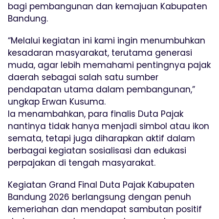
bagi pembangunan dan kemajuan Kabupaten
Bandung.
“Melalui kegiatan ini kami ingin menumbuhkan
kesadaran masyarakat, terutama generasi
muda, agar lebih memahami pentingnya pajak
daerah sebagai salah satu sumber
pendapatan utama dalam pembangunan,”
ungkap Erwan Kusuma.
Ia menambahkan, para finalis Duta Pajak
nantinya tidak hanya menjadi simbol atau ikon
semata, tetapi juga diharapkan aktif dalam
berbagai kegiatan sosialisasi dan edukasi
perpajakan di tengah masyarakat.
Kegiatan Grand Final Duta Pajak Kabupaten
Bandung 2026 berlangsung dengan penuh
kemeriahan dan mendapat sambutan positif