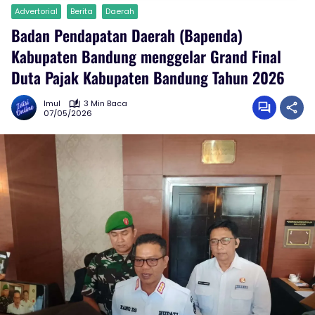
Advertorial
Berita
Daerah
Badan Pendapatan Daerah (Bapenda)
Kabupaten Bandung menggelar Grand Final
Duta Pajak Kabupaten Bandung Tahun 2026
Imul
3 Min Baca
07/05/2026