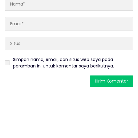
Simpan nama, email, dan situs web saya pada
peramban ini untuk komentar saya berikutnya.