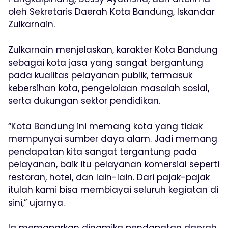
oleh Sekretaris Daerah Kota Bandung, Iskandar
Zulkarnain.
Zulkarnain menjelaskan, karakter Kota Bandung
sebagai kota jasa yang sangat bergantung
pada kualitas pelayanan publik, termasuk
kebersihan kota, pengelolaan masalah sosial,
serta dukungan sektor pendidikan.
“Kota Bandung ini memang kota yang tidak
mempunyai sumber daya alam. Jadi memang
pendapatan kita sangat tergantung pada
pelayanan, baik itu pelayanan komersial seperti
restoran, hotel, dan lain-lain. Dari pajak-pajak
itulah kami bisa membiayai seluruh kegiatan di
sini,” ujarnya.