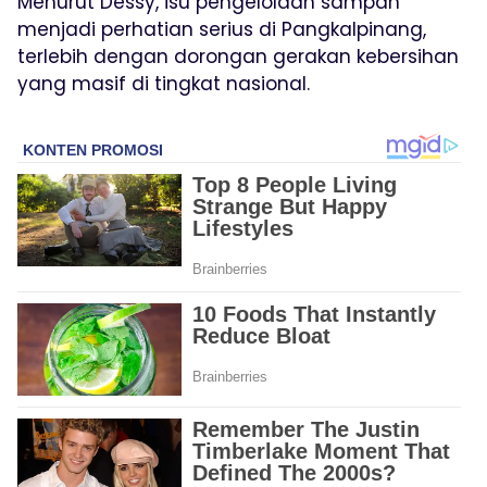
Menurut Dessy, isu pengelolaan sampah
menjadi perhatian serius di Pangkalpinang,
terlebih dengan dorongan gerakan kebersihan
yang masif di tingkat nasional.