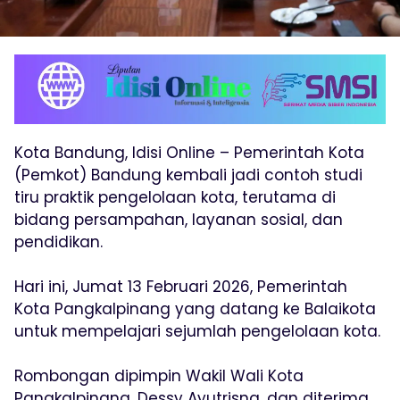
Kota Bandung, Idisi Online – Pemerintah Kota
(Pemkot) Bandung kembali jadi contoh studi
tiru praktik pengelolaan kota, terutama di
bidang persampahan, layanan sosial, dan
pendidikan.
Hari ini, Jumat 13 Februari 2026, Pemerintah
Kota Pangkalpinang yang datang ke Balaikota
untuk mempelajari sejumlah pengelolaan kota.
Rombongan dipimpin Wakil Wali Kota
Pangkalpinang, Dessy Ayutrisna, dan diterima