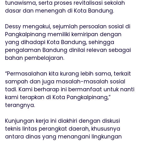
tunawisma, serta proses revitalisasi sekolah
dasar dan menengah di Kota Bandung.
Dessy mengakui, sejumlah persoalan sosial di
Pangkalpinang memiliki kemiripan dengan
yang dihadapi Kota Bandung, sehingga
pengalaman Bandung dinilai relevan sebagai
bahan pembelajaran.
“Permasalahan kita kurang lebih sama, terkait
sampah dan juga masalah-masalah sosial
tadi. Kami berharap ini bermanfaat untuk nanti
kami terapkan di Kota Pangkalpinang,”
terangnya.
Kunjungan kerja ini diakhiri dengan diskusi
teknis lintas perangkat daerah, khususnya
antara dinas yang menangani lingkungan