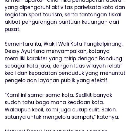
Ia memaparkan dinamika pendapatan daerah
yang dipengaruhi aktivitas pariwisata kota dan
kegiatan sport tourism, serta tantangan fiskal
akibat pengurangan bantuan keuangan dari
pusat.
Sementara itu, Wakil Wali Kota Pangkalpinang,
Dessy Ayutrisna menyampaikan, kotanya
memiliki karakter yang mirip dengan Bandung
sebagai kota jasa, dengan luas wilayah relatif
kecil dan kepadatan penduduk yang menuntut
pengelolaan layanan publik yang efektif.
“Kami ini sama-sama kota. Sedikit banyak
sudah tahu bagaimana keadaan kota.
Walaupun kecil, kami juga cukup sulit. Salah
satunya untuk mengelola sampah,” katanya.