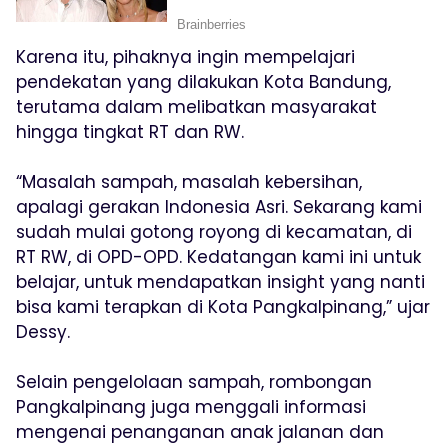
Karena itu, pihaknya ingin mempelajari
pendekatan yang dilakukan Kota Bandung,
terutama dalam melibatkan masyarakat
hingga tingkat RT dan RW.
“Masalah sampah, masalah kebersihan,
apalagi gerakan Indonesia Asri. Sekarang kami
sudah mulai gotong royong di kecamatan, di
RT RW, di OPD-OPD. Kedatangan kami ini untuk
belajar, untuk mendapatkan insight yang nanti
bisa kami terapkan di Kota Pangkalpinang,” ujar
Dessy.
Selain pengelolaan sampah, rombongan
Pangkalpinang juga menggali informasi
mengenai penanganan anak jalanan dan