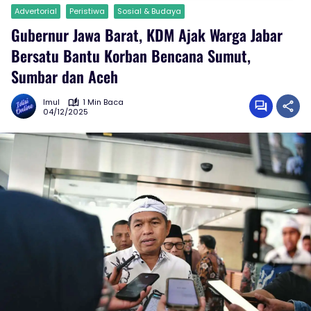
Advertorial
Peristiwa
Sosial & Budaya
Gubernur Jawa Barat, KDM Ajak Warga Jabar
Bersatu Bantu Korban Bencana Sumut,
Sumbar dan Aceh
Imul
1 Min Baca
04/12/2025