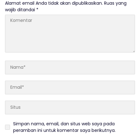
Alamat email Anda tidak akan dipublikasikan.
Ruas yang
wajib ditandai
*
Simpan nama, email, dan situs web saya pada
peramban ini untuk komentar saya berikutnya.