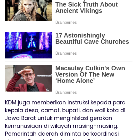
KDM juga memberikan instruksi kepada para
kepala desa, camat, bupati, dan wali kota di
Jawa Barat untuk menginisiasi gerakan
kemanusiaan di wilayah masing-masing.
Pemerintah daerah diminta berkoordinasi