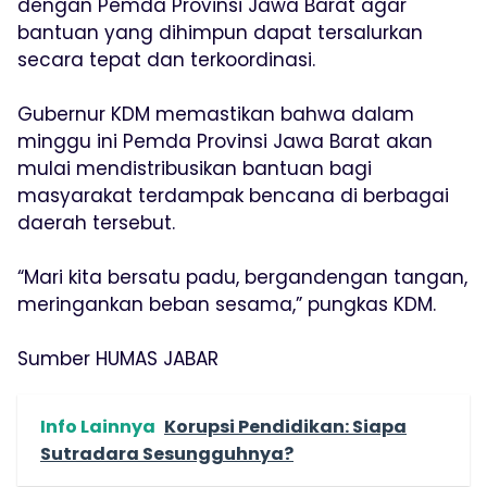
dengan Pemda Provinsi Jawa Barat agar
bantuan yang dihimpun dapat tersalurkan
secara tepat dan terkoordinasi.
Gubernur KDM memastikan bahwa dalam
minggu ini Pemda Provinsi Jawa Barat akan
mulai mendistribusikan bantuan bagi
masyarakat terdampak bencana di berbagai
daerah tersebut.
“Mari kita bersatu padu, bergandengan tangan,
meringankan beban sesama,” pungkas KDM.
Sumber HUMAS JABAR
Info Lainnya
Korupsi Pendidikan: Siapa
Sutradara Sesungguhnya?