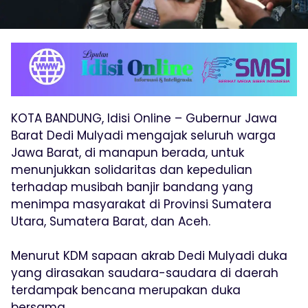
KOTA BANDUNG, Idisi Online – Gubernur Jawa
Barat Dedi Mulyadi mengajak seluruh warga
Jawa Barat, di manapun berada, untuk
menunjukkan solidaritas dan kepedulian
terhadap musibah banjir bandang yang
menimpa masyarakat di Provinsi Sumatera
Utara, Sumatera Barat, dan Aceh.
Menurut KDM sapaan akrab Dedi Mulyadi duka
yang dirasakan saudara-saudara di daerah
terdampak bencana merupakan duka
bersama.