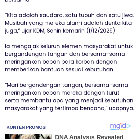
“Kita adalah saudara, satu tubuh dan satu jiwa.
Musibah yang mereka alami adalah derita kita
juga,” ujar KDM, Senin kemarin (1/12/2025)
Ia mengajak seluruh elemen masyarakat untuk
bergandengan tangan dan bersama-sama
meringankan beban para korban dengan
memberikan bantuan sesuai kebutuhan.
“Mari bergandengan tangan, bersama-sama
meringankan beban mereka dengan turut
serta membantu apa yang menjadi kebutuhan
masyarakat yang tertimpa bencana,” ucapnya.