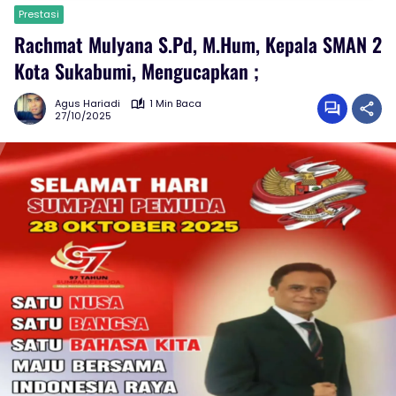
Prestasi
Rachmat Mulyana S.Pd, M.Hum, Kepala SMAN 2
Kota Sukabumi, Mengucapkan ;
Agus Hariadi
1 Min Baca
27/10/2025