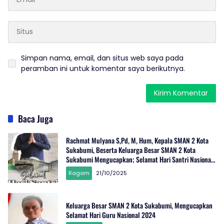
Simpan nama, email, dan situs web saya pada
peramban ini untuk komentar saya berikutnya.
Baca Juga
Rachmat Mulyana S,Pd, M, Hum, Kepala SMAN 2 Kota
Sukabumi, Beserta Keluarga Besar SMAN 2 Kota
Sukabumi Mengucapkan; Selamat Hari Santri Nasional
2025
Ragam
21/10/2025
Keluarga Besar SMAN 2 Kota Sukabumi, Mengucapkan
Selamat Hari Guru Nasional 2024