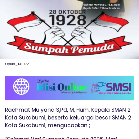
Oplus_131072
Rachmat Mulyana S,Pd, M, Hum, Kepala SMAN 2
Kota Sukabumi, beserta keluarga besar SMAN 2
Kota Sukabumi, mengucapkan ;