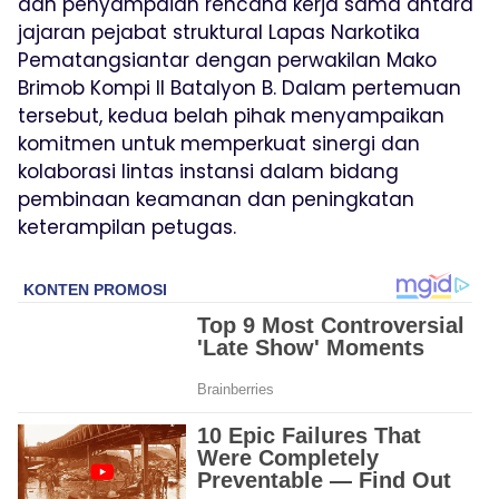
dan penyampaian rencana kerja sama antara
jajaran pejabat struktural Lapas Narkotika
Pematangsiantar dengan perwakilan Mako
Brimob Kompi II Batalyon B. Dalam pertemuan
tersebut, kedua belah pihak menyampaikan
komitmen untuk memperkuat sinergi dan
kolaborasi lintas instansi dalam bidang
pembinaan keamanan dan peningkatan
keterampilan petugas.