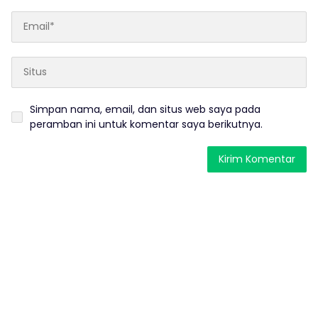
Simpan nama, email, dan situs web saya pada
peramban ini untuk komentar saya berikutnya.