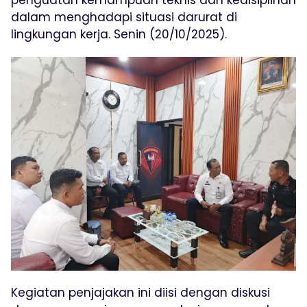
dalam menghadapi situasi darurat di
lingkungan kerja. Senin (20/10/2025).
Kegiatan penjajakan ini diisi dengan diskusi