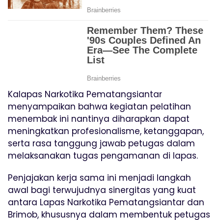
Kalapas Narkotika Pematangsiantar
menyampaikan bahwa kegiatan pelatihan
menembak ini nantinya diharapkan dapat
meningkatkan profesionalisme, ketanggapan,
serta rasa tanggung jawab petugas dalam
melaksanakan tugas pengamanan di lapas.
Penjajakan kerja sama ini menjadi langkah
awal bagi terwujudnya sinergitas yang kuat
antara Lapas Narkotika Pematangsiantar dan
Brimob, khususnya dalam membentuk petugas