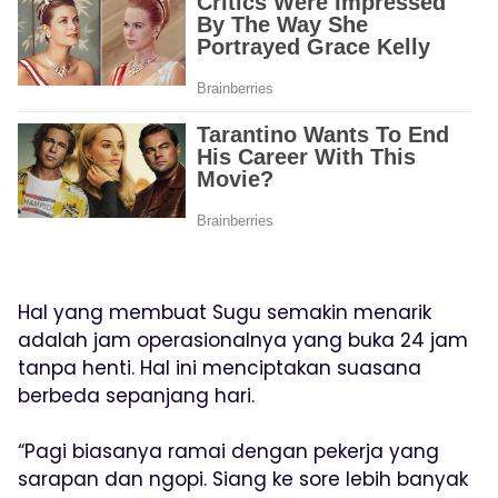
Hal yang membuat Sugu semakin menarik
adalah jam operasionalnya yang buka 24 jam
tanpa henti. Hal ini menciptakan suasana
berbeda sepanjang hari.
“Pagi biasanya ramai dengan pekerja yang
sarapan dan ngopi. Siang ke sore lebih banyak