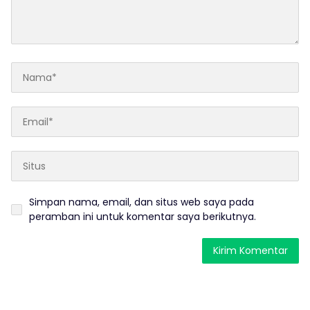
Simpan nama, email, dan situs web saya pada
peramban ini untuk komentar saya berikutnya.