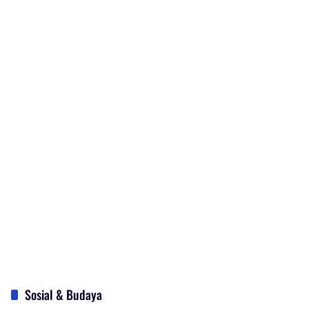
Sosial & Budaya