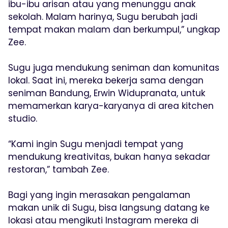
ibu-ibu arisan atau yang menunggu anak
sekolah. Malam harinya, Sugu berubah jadi
tempat makan malam dan berkumpul,” ungkap
Zee.
Sugu juga mendukung seniman dan komunitas
lokal. Saat ini, mereka bekerja sama dengan
seniman Bandung, Erwin Widupranata, untuk
memamerkan karya-karyanya di area kitchen
studio.
“Kami ingin Sugu menjadi tempat yang
mendukung kreativitas, bukan hanya sekadar
restoran,” tambah Zee.
Bagi yang ingin merasakan pengalaman
makan unik di Sugu, bisa langsung datang ke
lokasi atau mengikuti Instagram mereka di