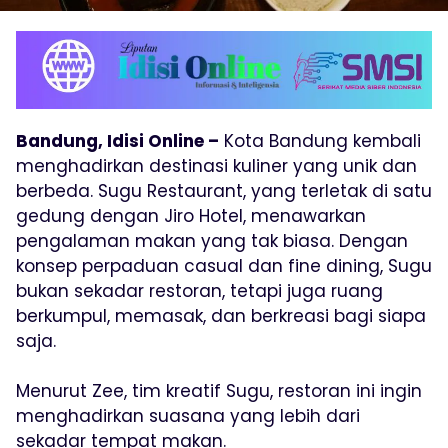
Bandung, Idisi Online –
Kota Bandung kembali
menghadirkan destinasi kuliner yang unik dan
berbeda. Sugu Restaurant, yang terletak di satu
gedung dengan Jiro Hotel, menawarkan
pengalaman makan yang tak biasa. Dengan
konsep perpaduan casual dan fine dining, Sugu
bukan sekadar restoran, tetapi juga ruang
berkumpul, memasak, dan berkreasi bagi siapa
saja.
Menurut Zee, tim kreatif Sugu, restoran ini ingin
menghadirkan suasana yang lebih dari
sekadar tempat makan.