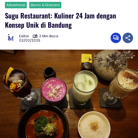
Advertorial
Bisnis & Ekonomi
Sugu Restaurant: Kuliner 24 Jam dengan
Konsep Unik di Bandung
Editor
2 Min Baca
02/02/2025