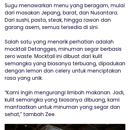
Sugu menawarkan menu yang beragam, mulai
dari masakan Jepang, barat, dan Nusantara.
Dari sushi, pasta, steak, hingga rawon dan
garang asem, semua tersedia di sini.
Salah satu yang menarik perhatian adalah
mocktail Detangges, minuman segar berbasis
zero waste. Mocktail ini dibuat dari kulit
semangka yang biasanya terbuang, dipadukan
dengan lemon dan celery untuk menciptakan
rasa yang unik.
“Kami ingin mengurangi limbah makanan. Jadi,
kulit semangka yang biasanya dibuang, kami
manfaatkan untuk minuman yang segar dan
sehat,” tambah Zee.