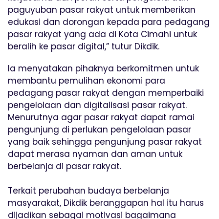
paguyuban pasar rakyat untuk memberikan
edukasi dan dorongan kepada para pedagang
pasar rakyat yang ada di Kota Cimahi untuk
beralih ke pasar digital,” tutur Dikdik.
Ia menyatakan pihaknya berkomitmen untuk
membantu pemulihan ekonomi para
pedagang pasar rakyat dengan memperbaiki
pengelolaan dan digitalisasi pasar rakyat.
Menurutnya agar pasar rakyat dapat ramai
pengunjung di perlukan pengelolaan pasar
yang baik sehingga pengunjung pasar rakyat
dapat merasa nyaman dan aman untuk
berbelanja di pasar rakyat.
Terkait perubahan budaya berbelanja
masyarakat, Dikdik beranggapan hal itu harus
dijadikan sebagai motivasi bagaimana