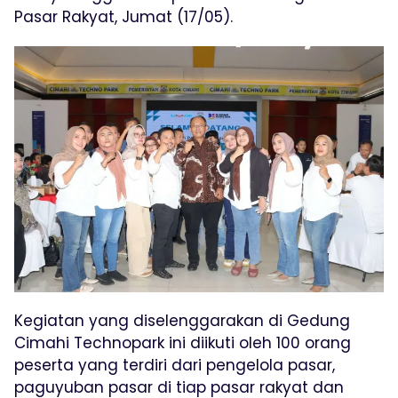
Pasar Rakyat, Jumat (17/05).
Kegiatan yang diselenggarakan di Gedung
Cimahi Technopark ini diikuti oleh 100 orang
peserta yang terdiri dari pengelola pasar,
paguyuban pasar di tiap pasar rakyat dan