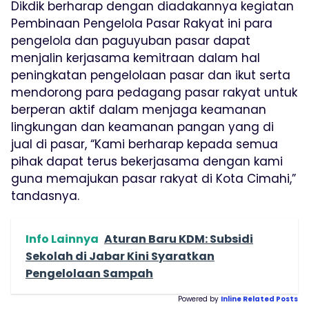
Dikdik berharap dengan diadakannya kegiatan
Pembinaan Pengelola Pasar Rakyat ini para
pengelola dan paguyuban pasar dapat
menjalin kerjasama kemitraan dalam hal
peningkatan pengelolaan pasar dan ikut serta
mendorong para pedagang pasar rakyat untuk
berperan aktif dalam menjaga keamanan
lingkungan dan keamanan pangan yang di
jual di pasar, “Kami berharap kepada semua
pihak dapat terus bekerjasama dengan kami
guna memajukan pasar rakyat di Kota Cimahi,”
tandasnya.
Info Lainnya
Aturan Baru KDM: Subsidi
Sekolah di Jabar Kini Syaratkan
Pengelolaan Sampah
Powered by
Inline Related Posts