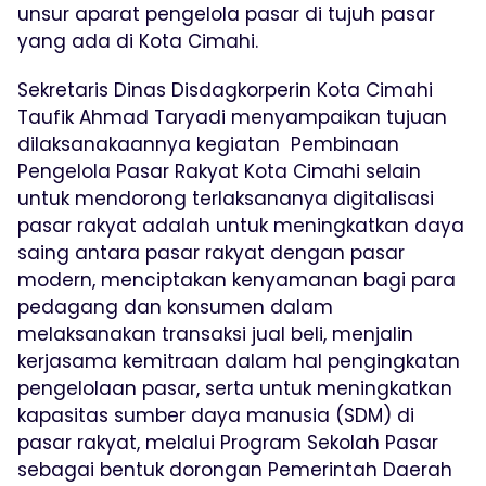
unsur aparat pengelola pasar di tujuh pasar
yang ada di Kota Cimahi.
Sekretaris Dinas Disdagkorperin Kota Cimahi
Taufik Ahmad Taryadi menyampaikan tujuan
dilaksanakaannya kegiatan Pembinaan
Pengelola Pasar Rakyat Kota Cimahi selain
untuk mendorong terlaksananya digitalisasi
pasar rakyat adalah untuk meningkatkan daya
saing antara pasar rakyat dengan pasar
modern, menciptakan kenyamanan bagi para
pedagang dan konsumen dalam
melaksanakan transaksi jual beli, menjalin
kerjasama kemitraan dalam hal pengingkatan
pengelolaan pasar, serta untuk meningkatkan
kapasitas sumber daya manusia (SDM) di
pasar rakyat, melalui Program Sekolah Pasar
sebagai bentuk dorongan Pemerintah Daerah