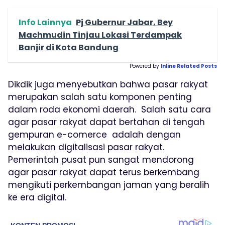
Info Lainnya
Pj Gubernur Jabar, Bey
Machmudin Tinjau Lokasi Terdampak
Banjir di Kota Bandung
Powered by
Inline Related Posts
Dikdik juga menyebutkan bahwa pasar rakyat
merupakan salah satu komponen penting
dalam roda ekonomi daerah. Salah satu cara
agar pasar rakyat dapat bertahan di tengah
gempuran e-comerce adalah dengan
melakukan digitalisasi pasar rakyat.
Pemerintah pusat pun sangat mendorong
agar pasar rakyat dapat terus berkembang
mengikuti perkembangan jaman yang beralih
ke era digital.