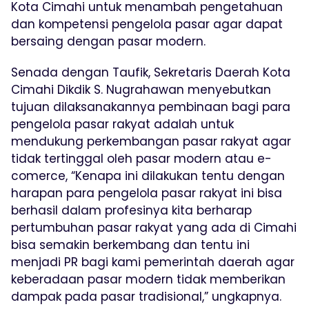
Kota Cimahi untuk menambah pengetahuan
dan kompetensi pengelola pasar agar dapat
bersaing dengan pasar modern.
Senada dengan Taufik, Sekretaris Daerah Kota
Cimahi Dikdik S. Nugrahawan menyebutkan
tujuan dilaksanakannya pembinaan bagi para
pengelola pasar rakyat adalah untuk
mendukung perkembangan pasar rakyat agar
tidak tertinggal oleh pasar modern atau e-
comerce, “Kenapa ini dilakukan tentu dengan
harapan para pengelola pasar rakyat ini bisa
berhasil dalam profesinya kita berharap
pertumbuhan pasar rakyat yang ada di Cimahi
bisa semakin berkembang dan tentu ini
menjadi PR bagi kami pemerintah daerah agar
keberadaan pasar modern tidak memberikan
dampak pada pasar tradisional,” ungkapnya.