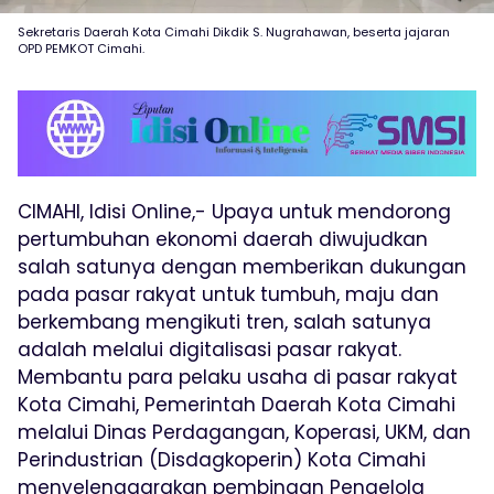
Sekretaris Daerah Kota Cimahi Dikdik S. Nugrahawan, beserta jajaran
OPD PEMKOT Cimahi.
CIMAHI, Idisi Online,- Upaya untuk mendorong
pertumbuhan ekonomi daerah diwujudkan
salah satunya dengan memberikan dukungan
pada pasar rakyat untuk tumbuh, maju dan
berkembang mengikuti tren, salah satunya
adalah melalui digitalisasi pasar rakyat.
Membantu para pelaku usaha di pasar rakyat
Kota Cimahi, Pemerintah Daerah Kota Cimahi
melalui Dinas Perdagangan, Koperasi, UKM, dan
Perindustrian (Disdagkoperin) Kota Cimahi
menyelenggarakan pembinaan Pengelola