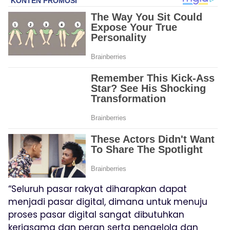
“Seluruh pasar rakyat diharapkan dapat
menjadi pasar digital, dimana untuk menuju
proses pasar digital sangat dibutuhkan
kerjasama dan peran serta pengelola dan