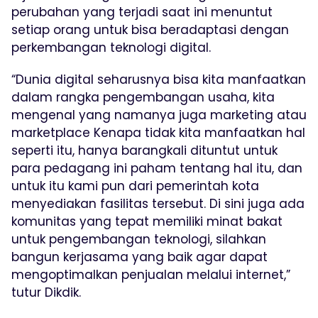
perubahan yang terjadi saat ini menuntut
setiap orang untuk bisa beradaptasi dengan
perkembangan teknologi digital.
“Dunia digital seharusnya bisa kita manfaatkan
dalam rangka pengembangan usaha, kita
mengenal yang namanya juga marketing atau
marketplace Kenapa tidak kita manfaatkan hal
seperti itu, hanya barangkali dituntut untuk
para pedagang ini paham tentang hal itu, dan
untuk itu kami pun dari pemerintah kota
menyediakan fasilitas tersebut. Di sini juga ada
komunitas yang tepat memiliki minat bakat
untuk pengembangan teknologi, silahkan
bangun kerjasama yang baik agar dapat
mengoptimalkan penjualan melalui internet,”
tutur Dikdik.