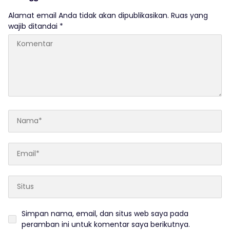
Alamat email Anda tidak akan dipublikasikan.
Ruas yang
wajib ditandai
*
Simpan nama, email, dan situs web saya pada
peramban ini untuk komentar saya berikutnya.