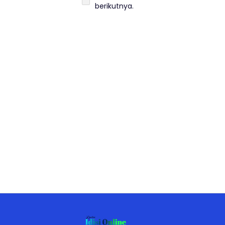
berikutnya.