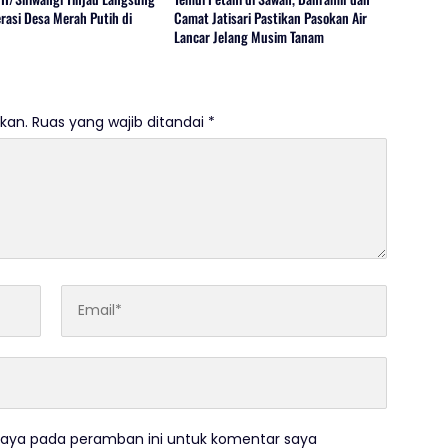
rasi Desa Merah Putih di
Camat Jatisari Pastikan Pasokan Air
Lancar Jelang Musim Tanam
kan.
Ruas yang wajib ditandai
*
saya pada peramban ini untuk komentar saya