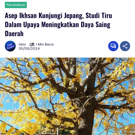
Pendidikan
Asep Ikhsan Kunjungi Jepang, Studi Tiru
Dalam Upaya Meningkatkan Daya Saing
Daerah
Idisi
1 Min Baca
05/05/2024