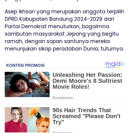
Asep Ikhsan yang merupakan anggota terpilih
DPRD Kabupaten Bandung 2024-2029 dari
Partai Demokrat menuturkan, bagaimna
sambutan masyarakat Jepang yang begitu
ramah, dengan sopan santunya mereka
menunjukan sikap peradaban Dunia, tuturnya.