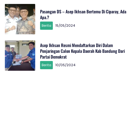
Pasangan DS – Asep Ikhsan Bertemu Di Ciparay, Ada
Apa.?
Berita
15/05/2024
Asep Ikhsan Resmi Mendaftarkan Diri Dalam
Penjaringan Calon Kepala Daerah Kab Bandung Dari
Partai Demokrat
Berita
10/05/2024