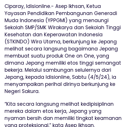
Ciparay, Idisionline.- Asep Ikhsan, Ketua
Yayasan Pendidikan Pembangunan Generadi
Muda Indonesia (YPPGMI) yang menaungi
Sekolah SMP/SMK Wirakarya dan Sekolah Tinggi
Kesehatan dan Keperawatan Indonesia
(STKINDO) Wira Utama, berkunjung ke Jepang
melihat secara langsung bagaimana Jepang
membuat suatu produk One on One, yang
dimana Jepang memiliki etos tinggi semangat
bekerja. Melalui sambungan selulernya dari
Jepang, kepada Idisionline, Sabtu (4/5/24), ia
menyampaikan perihal dirinya berkunjung ke
Negeri Sakura.
“Kita secara langsung melihat kedipisiplinan
mereka dalam etos kerja, Jepang yang
nyaman bersih dan memiliki tingkat keamanan
yang proteksional,” kata Asep Ikhsan.