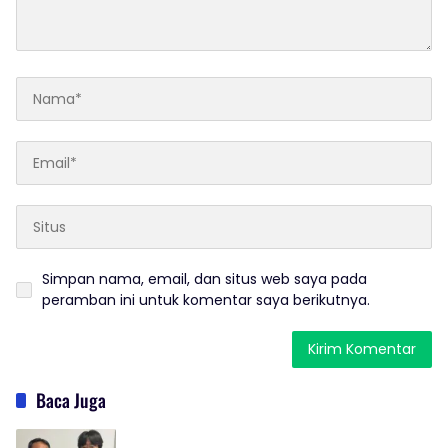
Simpan nama, email, dan situs web saya pada
peramban ini untuk komentar saya berikutnya.
Baca Juga