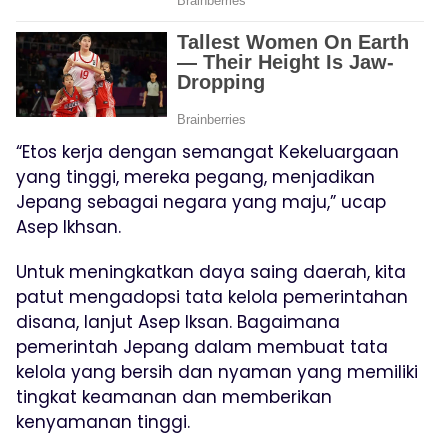
“Etos kerja dengan semangat Kekeluargaan
yang tinggi, mereka pegang, menjadikan
Jepang sebagai negara yang maju,” ucap
Asep Ikhsan.
Untuk meningkatkan daya saing daerah, kita
patut mengadopsi tata kelola pemerintahan
disana, lanjut Asep Iksan. Bagaimana
pemerintah Jepang dalam membuat tata
kelola yang bersih dan nyaman yang memiliki
tingkat keamanan dan memberikan
kenyamanan tinggi.