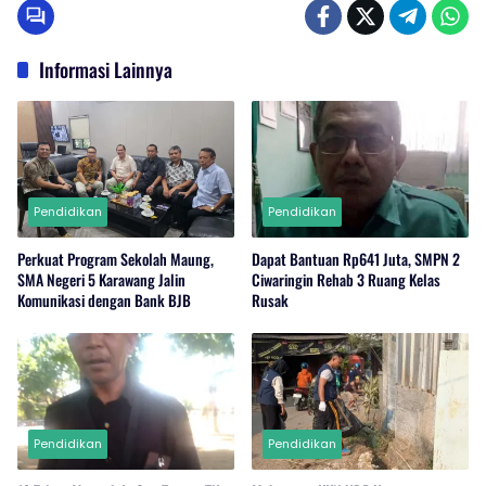
Informasi Lainnya
Pendidikan
Pendidikan
Perkuat Program Sekolah Maung,
Dapat Bantuan Rp641 Juta, SMPN 2
SMA Negeri 5 Karawang Jalin
Ciwaringin Rehab 3 Ruang Kelas
Komunikasi dengan Bank BJB
Rusak
Pendidikan
Pendidikan