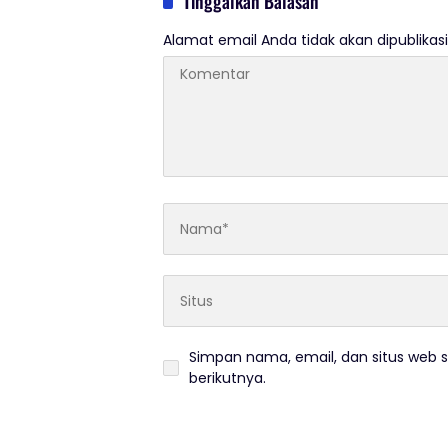
Tinggalkan Balasan
Alamat email Anda tidak akan dipublikasi
Simpan nama, email, dan situs web 
berikutnya.