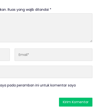
kan.
Ruas yang wajib ditandai
*
saya pada peramban ini untuk komentar saya