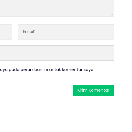
saya pada peramban ini untuk komentar saya