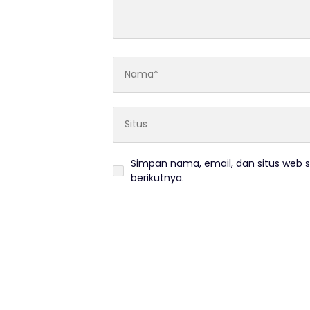
Simpan nama, email, dan situs web 
berikutnya.